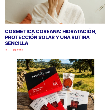
COSMÉTICA COREANA: HIDRATACIÓN,
PROTECCIÓN SOLAR Y UNA RUTINA
SENCILLA
30 JULIO, 2026