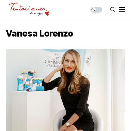
Vanesa Lorenzo