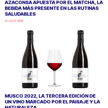
AZACONSA APUESTA POR EL MATCHA, LA
BEBIDA MÁS PRESENTE EN LAS RUTINAS
SALUDABLES
22 JULIO, 2026
MUSCO 2022, LA TERCERA EDICIÓN DE
UN VINO MARCADO POR EL PAISAJE Y LA
NATURALEZA