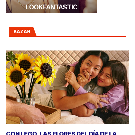
BAZAR
CON LEGO, LAS FLORES DEL DÍA DE LA