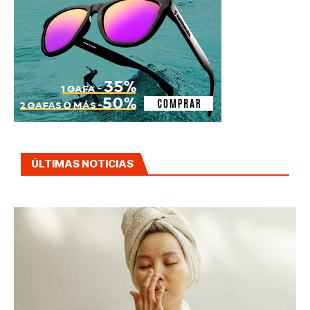
ÚLTIMAS NOTICIAS