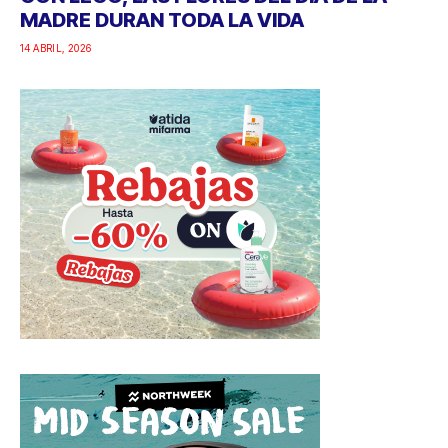
MADRE DURAN TODA LA VIDA
14 ABRIL, 2026