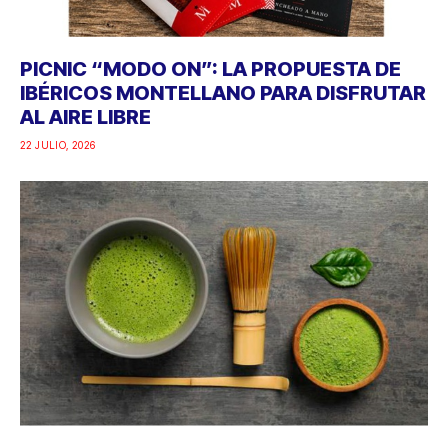
PICNIC “MODO ON”: LA PROPUESTA DE
IBÉRICOS MONTELLANO PARA DISFRUTAR
AL AIRE LIBRE
22 JULIO, 2026