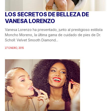
LOS SECRETOS DE BELLEZA DE
VANESA LORENZO
Vanesa Lorenzo ha presentado, junto al prestigioso estilista
Moncho Moreno, la última gama de cuidado de pies de Dr.
Scholl: Velvet Smooth Diamond...
27 ENERO, 2015