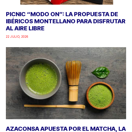
PICNIC “MODO ON”: LA PROPUESTA DE
IBÉRICOS MONTELLANO PARA DISFRUTAR
AL AIRE LIBRE
22 JULIO, 2026
AZACONSA APUESTA POR EL MATCHA, LA