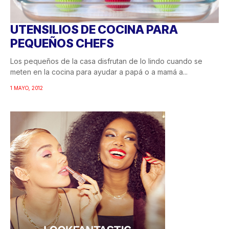
UTENSILIOS DE COCINA PARA
PEQUEÑOS CHEFS
Los pequeños de la casa disfrutan de lo lindo cuando se
meten en la cocina para ayudar a papá o a mamá a...
1 MAYO, 2012