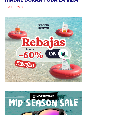
14 ABRIL, 2026