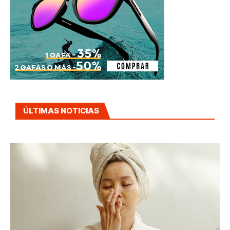
ÚLTIMAS NOTICIAS