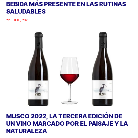
BEBIDA MÁS PRESENTE EN LAS RUTINAS
SALUDABLES
22 JULIO, 2026
MUSCO 2022, LA TERCERA EDICIÓN DE
UN VINO MARCADO POR EL PAISAJE Y LA
NATURALEZA