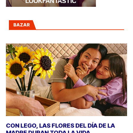
BAZAR
CON LEGO, LAS FLORES DEL DÍA DE LA
MADRE DURAN TODA LA VIDA