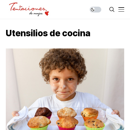
Utensilios de cocina