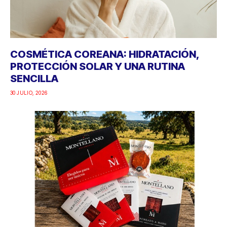
COSMÉTICA COREANA: HIDRATACIÓN,
PROTECCIÓN SOLAR Y UNA RUTINA
SENCILLA
30 JULIO, 2026