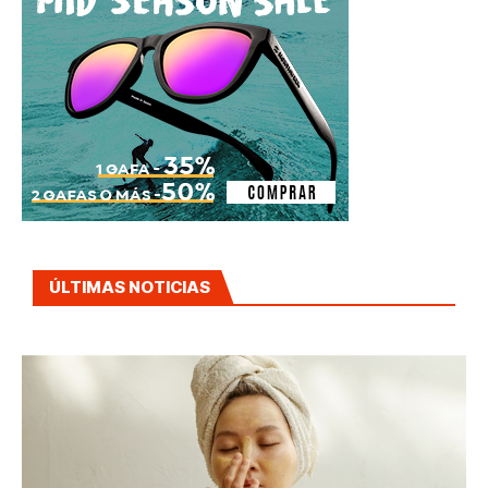
ÚLTIMAS NOTICIAS