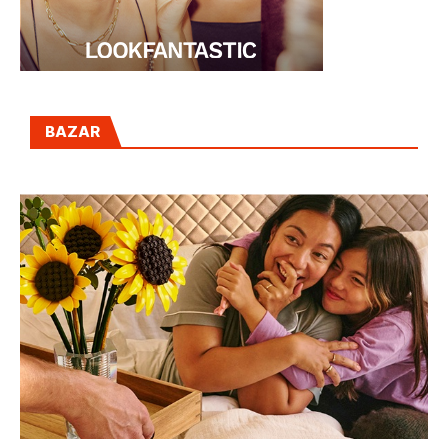
BAZAR