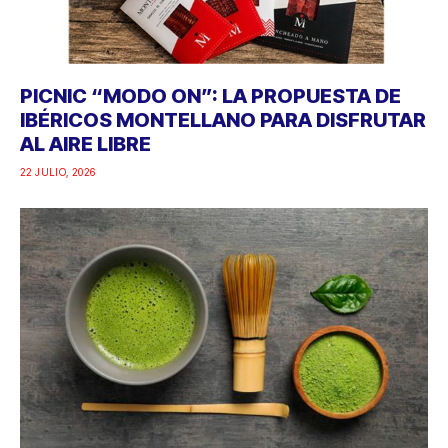
PICNIC “MODO ON”: LA PROPUESTA DE
IBÉRICOS MONTELLANO PARA DISFRUTAR
AL AIRE LIBRE
22 JULIO, 2026