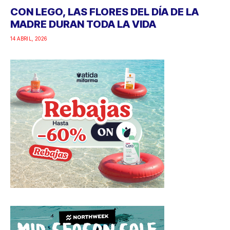
CON LEGO, LAS FLORES DEL DÍA DE LA
MADRE DURAN TODA LA VIDA
14 ABRIL, 2026