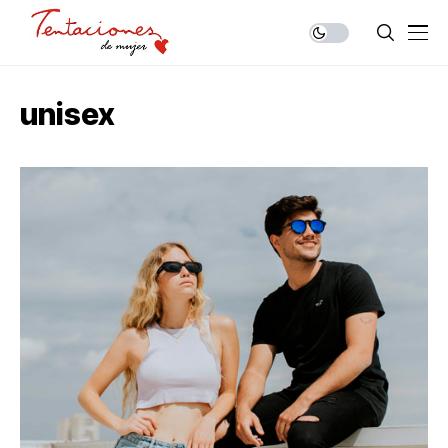
unisex