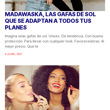
MADAWASKA, LAS GAFAS DE SOL
QUE SE ADAPTAN A TODOS TUS
PLANES
Imagina unas gafas de sol. Unisex. De tendencia. Con buena
protección. Para llevar con cualquier look. Favorecedoras. Al
mejor precio. Que te
4 JUNIO, 2021