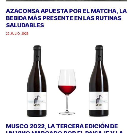
AZACONSA APUESTA POR EL MATCHA, LA
BEBIDA MÁS PRESENTE EN LAS RUTINAS
SALUDABLES
22 JULIO, 2026
MUSCO 2022, LA TERCERA EDICIÓN DE