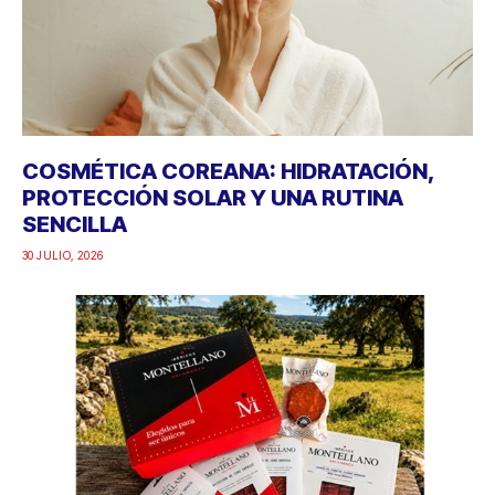
COSMÉTICA COREANA: HIDRATACIÓN,
PROTECCIÓN SOLAR Y UNA RUTINA
SENCILLA
30 JULIO, 2026