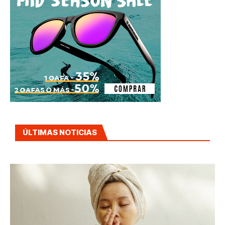
ÚLTIMAS NOTICIAS