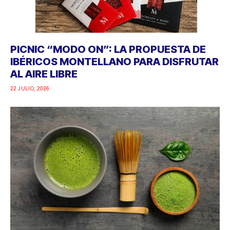
PICNIC “MODO ON”: LA PROPUESTA DE
IBÉRICOS MONTELLANO PARA DISFRUTAR
AL AIRE LIBRE
22 JULIO, 2026