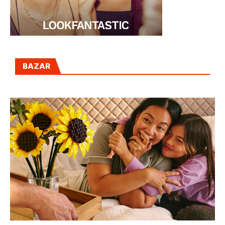
BAZAR