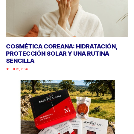
COSMÉTICA COREANA: HIDRATACIÓN,
PROTECCIÓN SOLAR Y UNA RUTINA
SENCILLA
30 JULIO, 2026