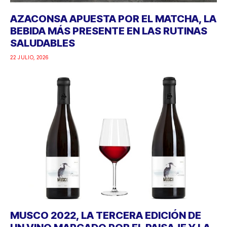
AZACONSA APUESTA POR EL MATCHA, LA
BEBIDA MÁS PRESENTE EN LAS RUTINAS
SALUDABLES
22 JULIO, 2026
MUSCO 2022, LA TERCERA EDICIÓN DE