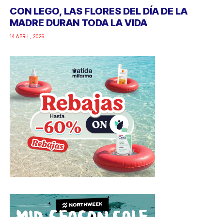
CON LEGO, LAS FLORES DEL DÍA DE LA
MADRE DURAN TODA LA VIDA
14 ABRIL, 2026