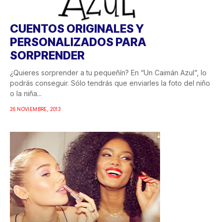
CUENTOS ORIGINALES Y
PERSONALIZADOS PARA
SORPRENDER
¿Quieres sorprender a tu pequeñín? En “Un Caimán Azul”, lo
podrás conseguir. Sólo tendrás que enviarles la foto del niño
o la niña...
26 NOVIEMBRE, 2013