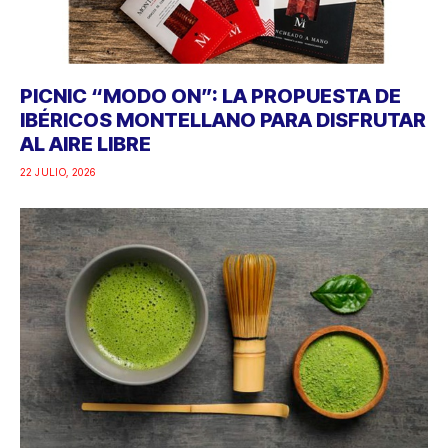
PICNIC “MODO ON”: LA PROPUESTA DE
IBÉRICOS MONTELLANO PARA DISFRUTAR
AL AIRE LIBRE
22 JULIO, 2026