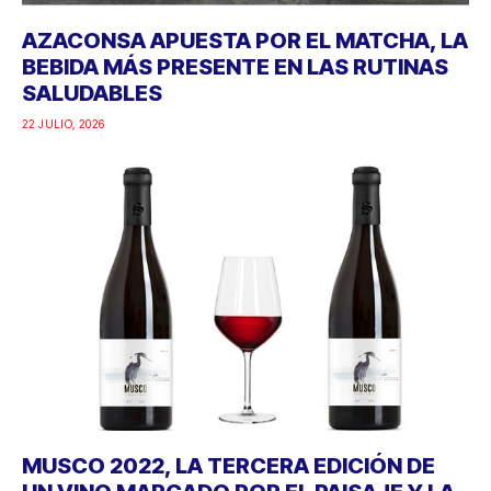
AZACONSA APUESTA POR EL MATCHA, LA
BEBIDA MÁS PRESENTE EN LAS RUTINAS
SALUDABLES
22 JULIO, 2026
MUSCO 2022, LA TERCERA EDICIÓN DE