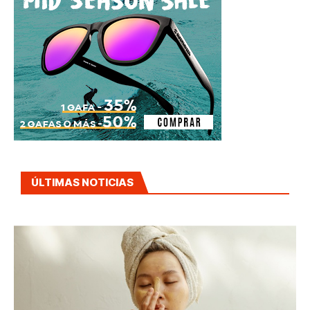
ÚLTIMAS NOTICIAS