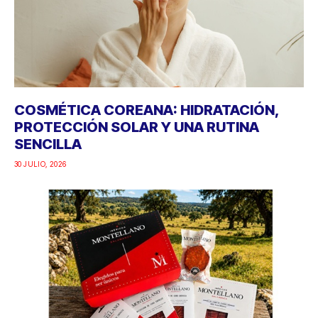
COSMÉTICA COREANA: HIDRATACIÓN,
PROTECCIÓN SOLAR Y UNA RUTINA
SENCILLA
30 JULIO, 2026