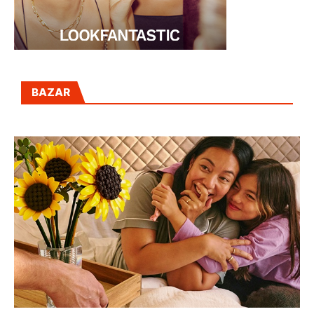
BAZAR