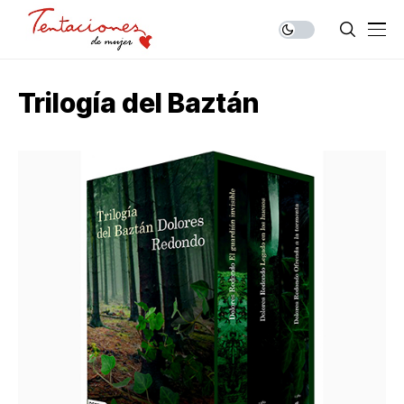
Trilogía del Baztán