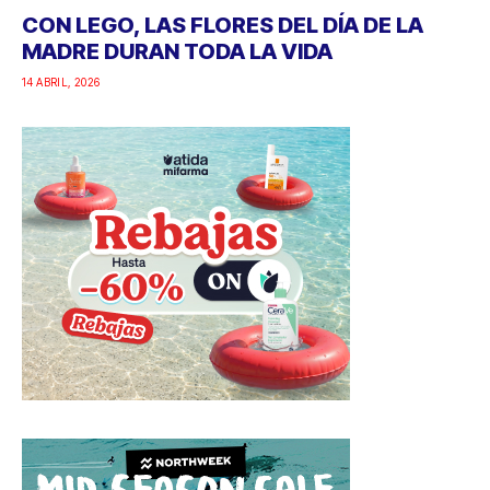
CON LEGO, LAS FLORES DEL DÍA DE LA
MADRE DURAN TODA LA VIDA
14 ABRIL, 2026