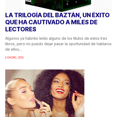
LA TRILOGÍA DEL BAZTÁN, UN ÉXITO
QUE HA CAUTIVADO A MILES DE
LECTORES
Algunos ya habréis leído alguno de los títulos de estos tres
libros, pero no puedo dejar pasar la oportunidad de hablaros
de ellos....
5 ENERO, 2015