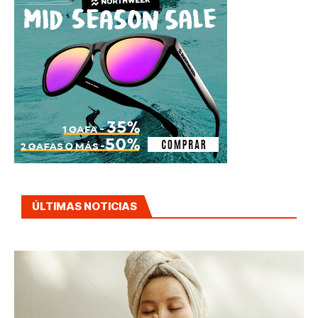
ÚLTIMAS NOTICIAS