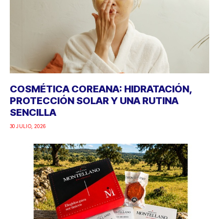
COSMÉTICA COREANA: HIDRATACIÓN,
PROTECCIÓN SOLAR Y UNA RUTINA
SENCILLA
30 JULIO, 2026