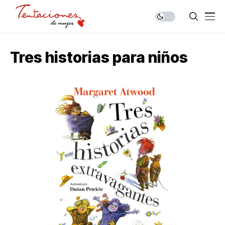
Tres historias para niños