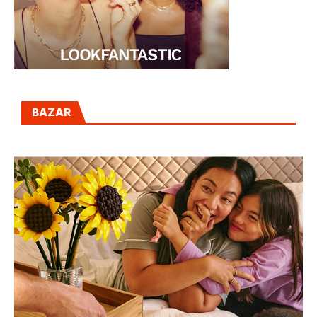
BAZAR