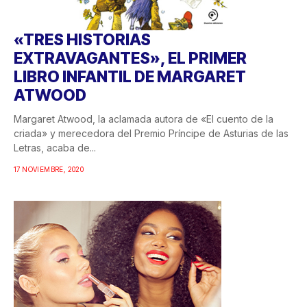
«TRES HISTORIAS
EXTRAVAGANTES», EL PRIMER
LIBRO INFANTIL DE MARGARET
ATWOOD
Margaret Atwood, la aclamada autora de «El cuento de la
criada» y merecedora del Premio Príncipe de Asturias de las
Letras, acaba de...
17 NOVIEMBRE, 2020