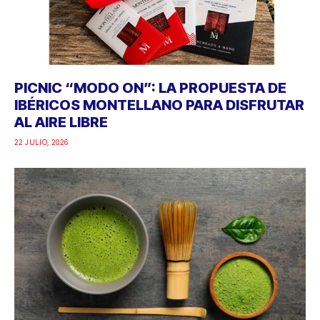
PICNIC “MODO ON”: LA PROPUESTA DE
IBÉRICOS MONTELLANO PARA DISFRUTAR
AL AIRE LIBRE
22 JULIO, 2026