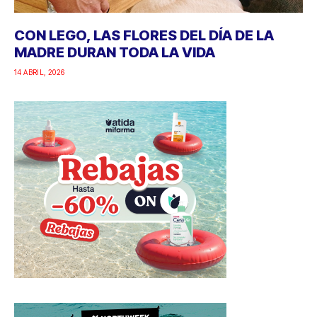
CON LEGO, LAS FLORES DEL DÍA DE LA
MADRE DURAN TODA LA VIDA
14 ABRIL, 2026