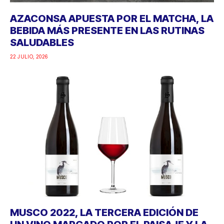
AZACONSA APUESTA POR EL MATCHA, LA
BEBIDA MÁS PRESENTE EN LAS RUTINAS
SALUDABLES
22 JULIO, 2026
MUSCO 2022, LA TERCERA EDICIÓN DE