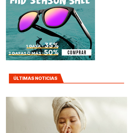
ÚLTIMAS NOTICIAS