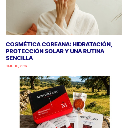
COSMÉTICA COREANA: HIDRATACIÓN,
PROTECCIÓN SOLAR Y UNA RUTINA
SENCILLA
30 JULIO, 2026