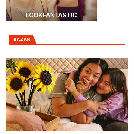
BAZAR