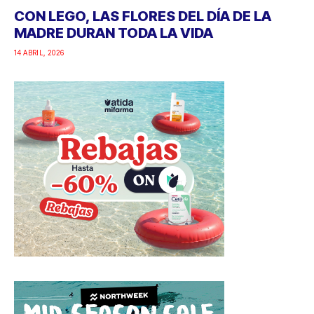
CON LEGO, LAS FLORES DEL DÍA DE LA
MADRE DURAN TODA LA VIDA
14 ABRIL, 2026