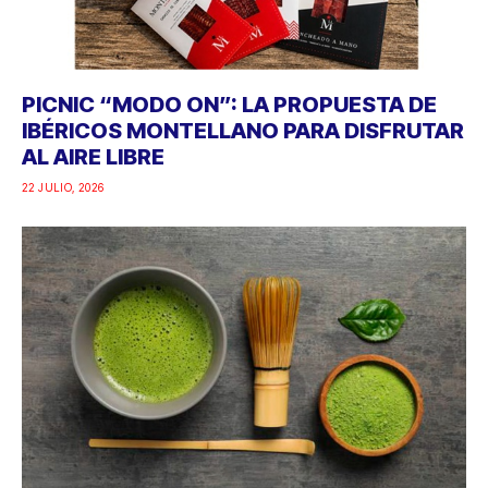
PICNIC “MODO ON”: LA PROPUESTA DE
IBÉRICOS MONTELLANO PARA DISFRUTAR
AL AIRE LIBRE
22 JULIO, 2026