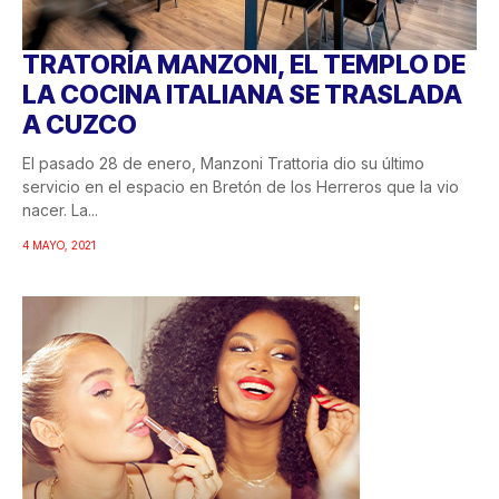
TRATORÍA MANZONI, EL TEMPLO DE
LA COCINA ITALIANA SE TRASLADA
A CUZCO
El pasado 28 de enero, Manzoni Trattoria dio su último
servicio en el espacio en Bretón de los Herreros que la vio
nacer. La...
4 MAYO, 2021