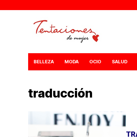
BELLEZA
MODA
OCIO
SALUD
traducción
TR