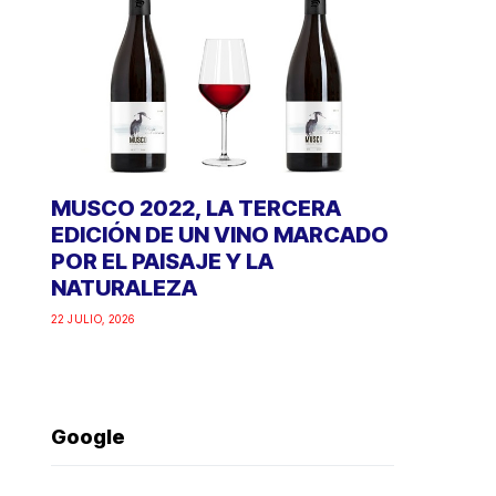
MUSCO 2022, LA TERCERA
EDICIÓN DE UN VINO MARCADO
POR EL PAISAJE Y LA
NATURALEZA
22 JULIO, 2026
Google