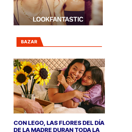
BAZAR
CON LEGO, LAS FLORES DEL DÍA
DE LA MADRE DURAN TODA LA