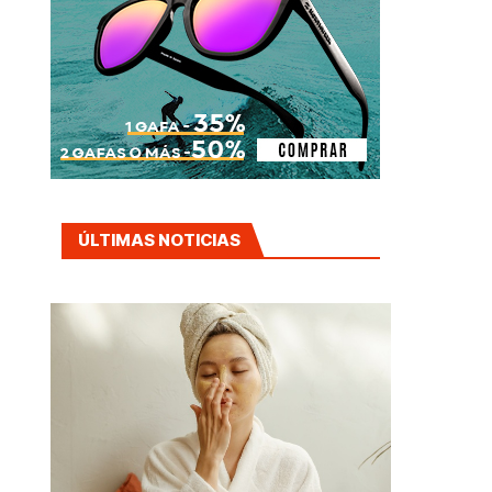
ÚLTIMAS NOTICIAS