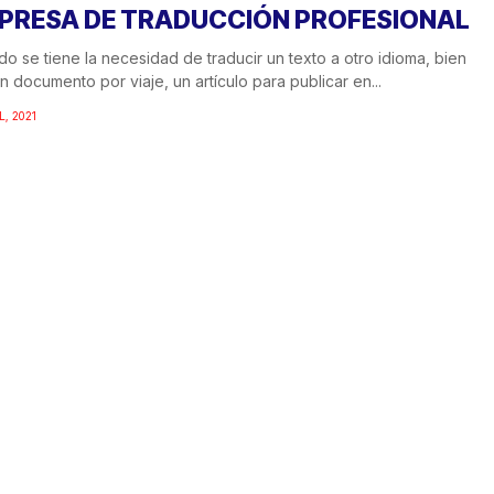
PRESA DE TRADUCCIÓN PROFESIONAL
o se tiene la necesidad de traducir un texto a otro idioma, bien
n documento por viaje, un artículo para publicar en...
L, 2021