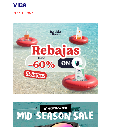
VIDA
14 ABRIL, 2026