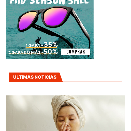
ÚLTIMAS NOTICIAS