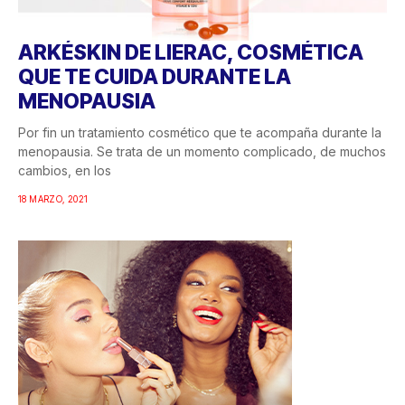
ARKÉSKIN DE LIERAC, COSMÉTICA
QUE TE CUIDA DURANTE LA
MENOPAUSIA
Por fin un tratamiento cosmético que te acompaña durante la
menopausia. Se trata de un momento complicado, de muchos
cambios, en los
18 MARZO, 2021