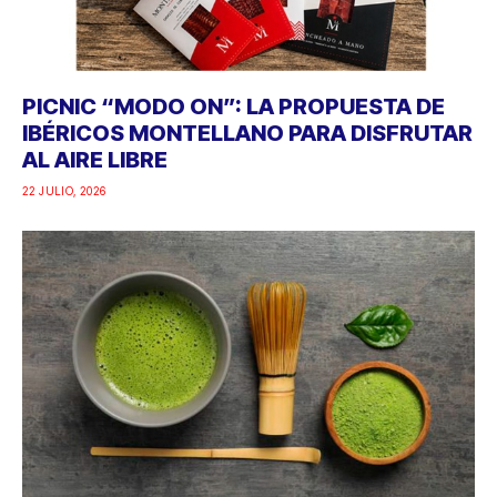
PICNIC “MODO ON”: LA PROPUESTA DE
IBÉRICOS MONTELLANO PARA DISFRUTAR
AL AIRE LIBRE
22 JULIO, 2026