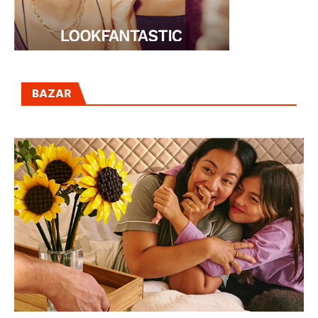
BAZAR