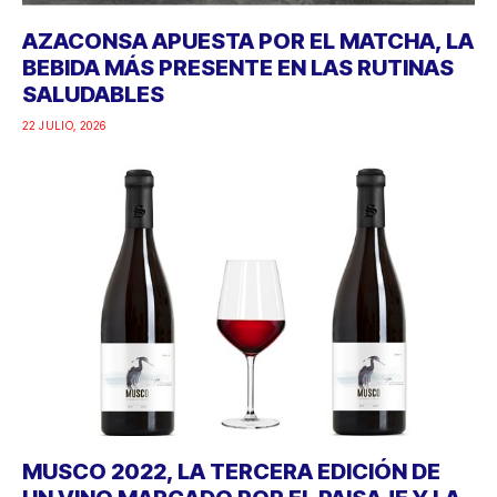
AZACONSA APUESTA POR EL MATCHA, LA
BEBIDA MÁS PRESENTE EN LAS RUTINAS
SALUDABLES
22 JULIO, 2026
MUSCO 2022, LA TERCERA EDICIÓN DE