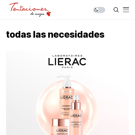
todas las necesidades