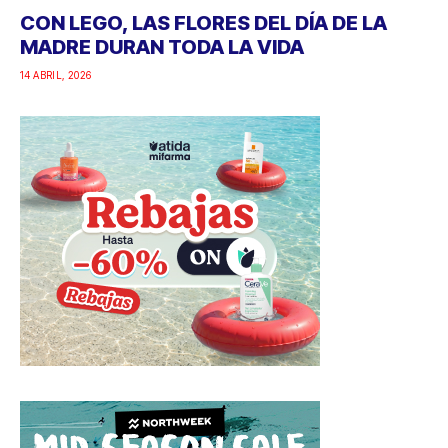
CON LEGO, LAS FLORES DEL DÍA DE LA
MADRE DURAN TODA LA VIDA
14 ABRIL, 2026