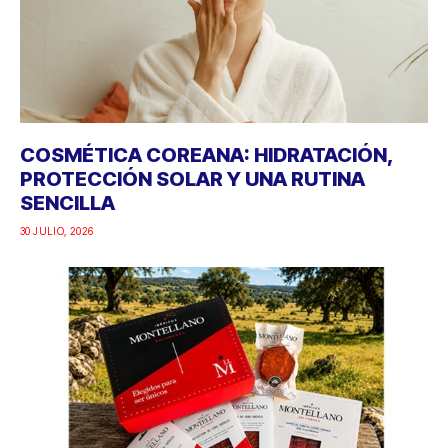
COSMÉTICA COREANA: HIDRATACIÓN,
PROTECCIÓN SOLAR Y UNA RUTINA
SENCILLA
30 JULIO, 2026