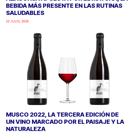
BEBIDA MÁS PRESENTE EN LAS RUTINAS
SALUDABLES
22 JULIO, 2026
MUSCO 2022, LA TERCERA EDICIÓN DE
UN VINO MARCADO POR EL PAISAJE Y LA
NATURALEZA