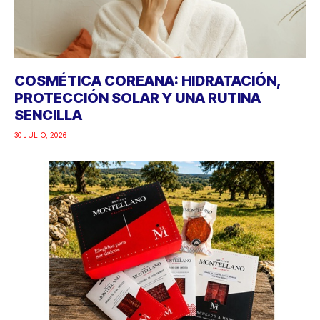
COSMÉTICA COREANA: HIDRATACIÓN,
PROTECCIÓN SOLAR Y UNA RUTINA
SENCILLA
30 JULIO, 2026