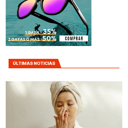
ÚLTIMAS NOTICIAS