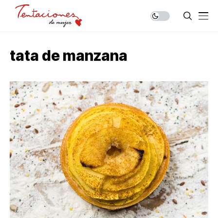
tata de manzana