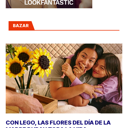
BAZAR
CON LEGO, LAS FLORES DEL DÍA DE LA