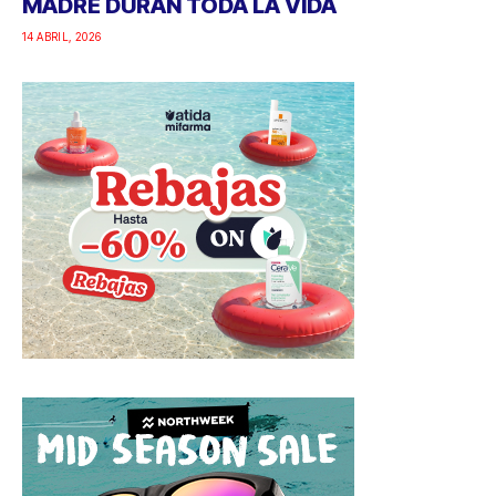
MADRE DURAN TODA LA VIDA
14 ABRIL, 2026