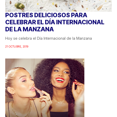
POSTRES DELICIOSOS PARA
CELEBRAR EL DÍA INTERNACIONAL
DE LA MANZANA
Hoy se celebra el Día Internacional de la Manzana
21 OCTUBRE, 2019