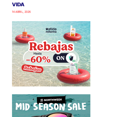
VIDA
14 ABRIL, 2026