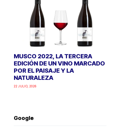
MUSCO 2022, LA TERCERA
EDICIÓN DE UN VINO MARCADO
POR EL PAISAJE Y LA
NATURALEZA
22 JULIO, 2026
Google