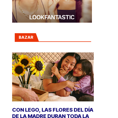
BAZAR
CON LEGO, LAS FLORES DEL DÍA
DE LA MADRE DURAN TODA LA