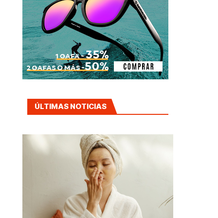
ÚLTIMAS NOTICIAS