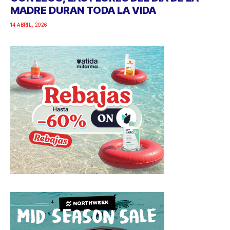
MADRE DURAN TODA LA VIDA
14 ABRIL, 2026