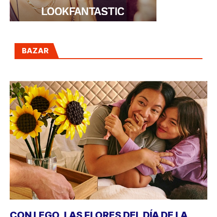
BAZAR
CON LEGO, LAS FLORES DEL DÍA DE LA