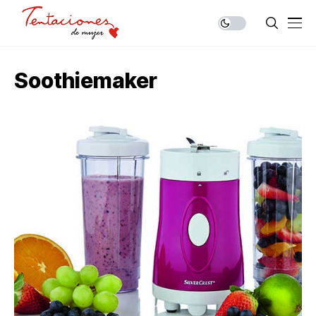
Soothiemaker