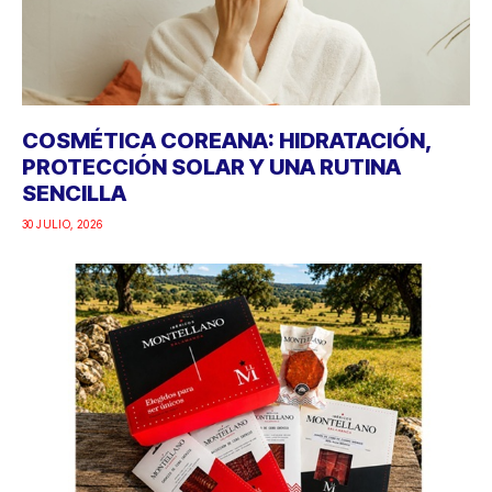
COSMÉTICA COREANA: HIDRATACIÓN,
PROTECCIÓN SOLAR Y UNA RUTINA
SENCILLA
30 JULIO, 2026