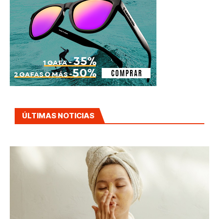
ÚLTIMAS NOTICIAS