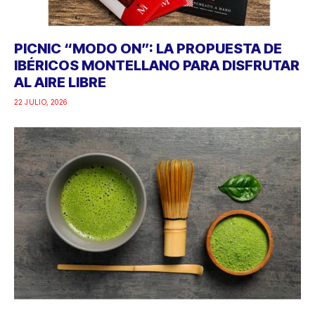
PICNIC “MODO ON”: LA PROPUESTA DE
IBÉRICOS MONTELLANO PARA DISFRUTAR
AL AIRE LIBRE
22 JULIO, 2026