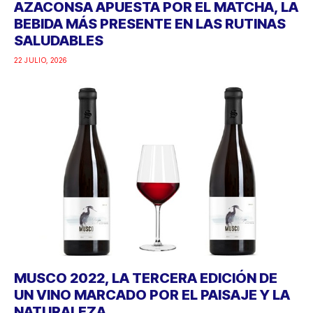
AZACONSA APUESTA POR EL MATCHA, LA
BEBIDA MÁS PRESENTE EN LAS RUTINAS
SALUDABLES
22 JULIO, 2026
MUSCO 2022, LA TERCERA EDICIÓN DE
UN VINO MARCADO POR EL PAISAJE Y LA
NATURALEZA