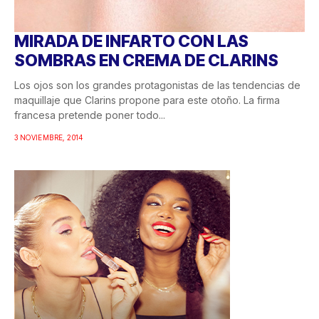
MIRADA DE INFARTO CON LAS
SOMBRAS EN CREMA DE CLARINS
Los ojos son los grandes protagonistas de las tendencias de
maquillaje que Clarins propone para este otoño. La firma
francesa pretende poner todo...
3 NOVIEMBRE, 2014