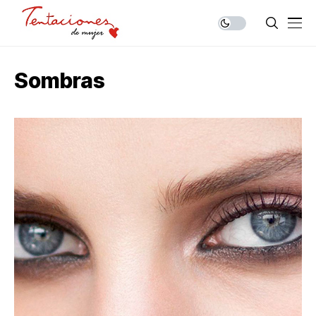
Sombras