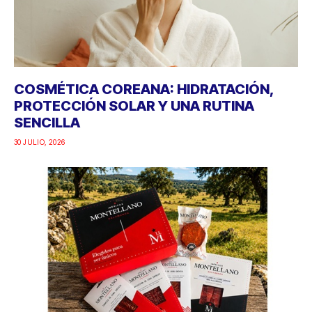
COSMÉTICA COREANA: HIDRATACIÓN,
PROTECCIÓN SOLAR Y UNA RUTINA
SENCILLA
30 JULIO, 2026