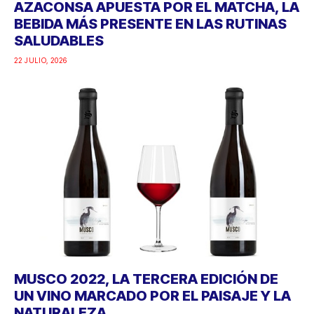
AZACONSA APUESTA POR EL MATCHA, LA
BEBIDA MÁS PRESENTE EN LAS RUTINAS
SALUDABLES
22 JULIO, 2026
MUSCO 2022, LA TERCERA EDICIÓN DE
UN VINO MARCADO POR EL PAISAJE Y LA
NATURALEZA