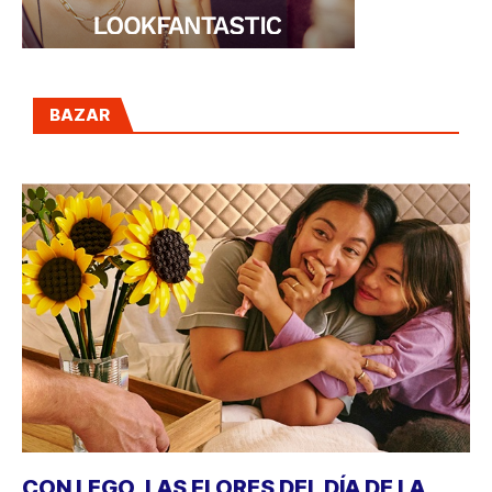
BAZAR
CON LEGO, LAS FLORES DEL DÍA DE LA