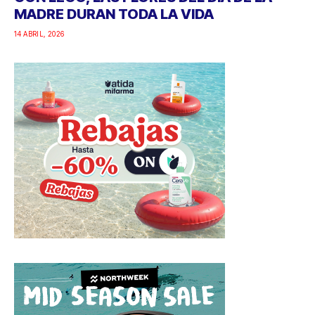
MADRE DURAN TODA LA VIDA
14 ABRIL, 2026