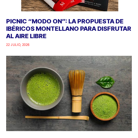
PICNIC “MODO ON”: LA PROPUESTA DE
IBÉRICOS MONTELLANO PARA DISFRUTAR
AL AIRE LIBRE
22 JULIO, 2026