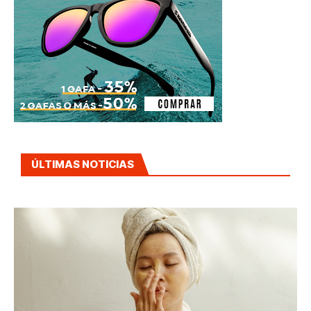
ÚLTIMAS NOTICIAS