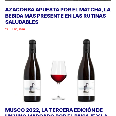
AZACONSA APUESTA POR EL MATCHA, LA
BEBIDA MÁS PRESENTE EN LAS RUTINAS
SALUDABLES
22 JULIO, 2026
MUSCO 2022, LA TERCERA EDICIÓN DE