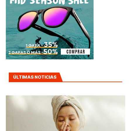
ÚLTIMAS NOTICIAS