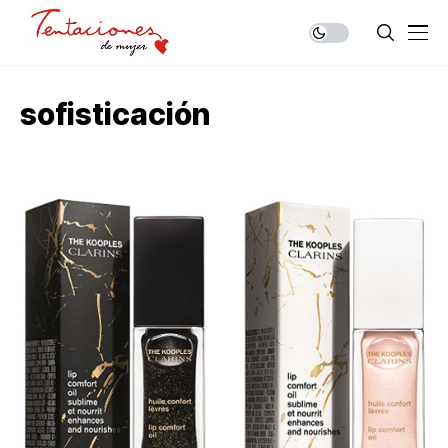
sofisticación