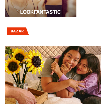
BAZAR