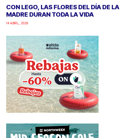
CON LEGO, LAS FLORES DEL DÍA DE LA
MADRE DURAN TODA LA VIDA
14 ABRIL, 2026