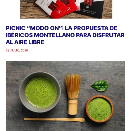
PICNIC “MODO ON”: LA PROPUESTA DE
IBÉRICOS MONTELLANO PARA DISFRUTAR
AL AIRE LIBRE
22 JULIO, 2026