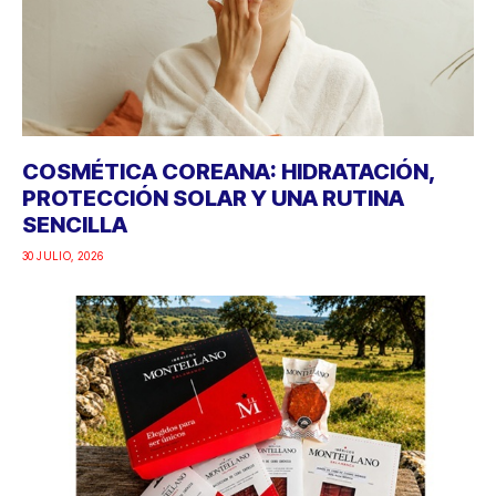
COSMÉTICA COREANA: HIDRATACIÓN,
PROTECCIÓN SOLAR Y UNA RUTINA
SENCILLA
30 JULIO, 2026