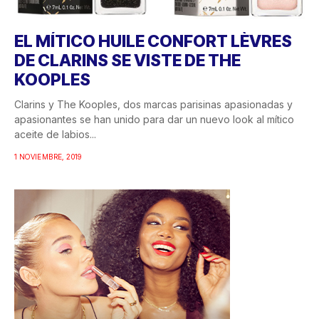
EL MÍTICO HUILE CONFORT LÈVRES
DE CLARINS SE VISTE DE THE
KOOPLES
Clarins y The Kooples, dos marcas parisinas apasionadas y
apasionantes se han unido para dar un nuevo look al mítico
aceite de labios...
1 NOVIEMBRE, 2019