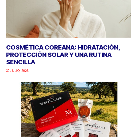
COSMÉTICA COREANA: HIDRATACIÓN,
PROTECCIÓN SOLAR Y UNA RUTINA
SENCILLA
30 JULIO, 2026