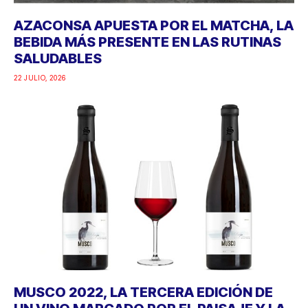
AZACONSA APUESTA POR EL MATCHA, LA
BEBIDA MÁS PRESENTE EN LAS RUTINAS
SALUDABLES
22 JULIO, 2026
MUSCO 2022, LA TERCERA EDICIÓN DE