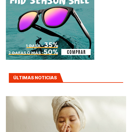
ÚLTIMAS NOTICIAS