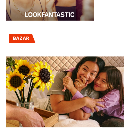
BAZAR