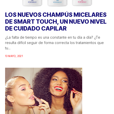
LOS NUEVOS CHAMPÚS MICELARES
DE SMART TOUCH, UN NUEVO NIVEL
DE CUIDADO CAPILAR
¿La falta de tiempo es una constante en tu día a día? ¿Te
resulta difícil seguir de forma correcta los tratamientos que
tu...
13 MAYO, 2021