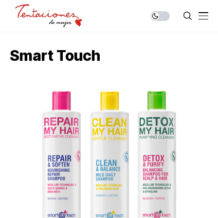
Smart Touch