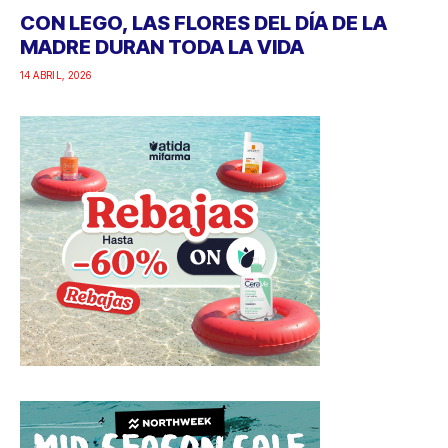
CON LEGO, LAS FLORES DEL DÍA DE LA
MADRE DURAN TODA LA VIDA
14 ABRIL, 2026