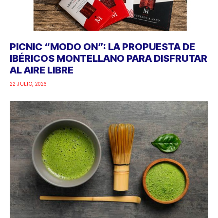
PICNIC “MODO ON”: LA PROPUESTA DE
IBÉRICOS MONTELLANO PARA DISFRUTAR
AL AIRE LIBRE
22 JULIO, 2026