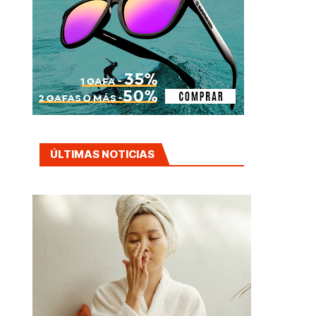
ÚLTIMAS NOTICIAS