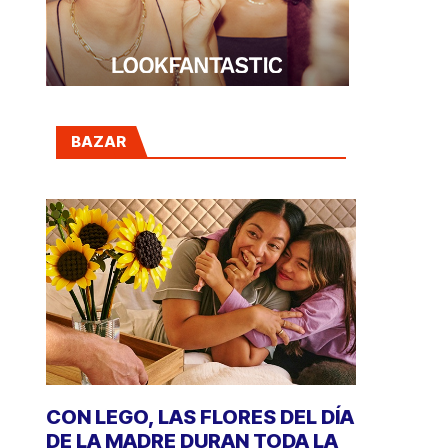
BAZAR
CON LEGO, LAS FLORES DEL DÍA
DE LA MADRE DURAN TODA LA