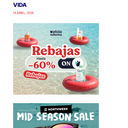
VIDA
14 ABRIL, 2026