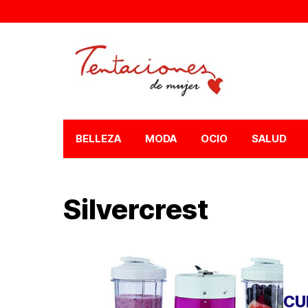
BELLEZA
MODA
OCIO
SALUD
Silvercrest
CU