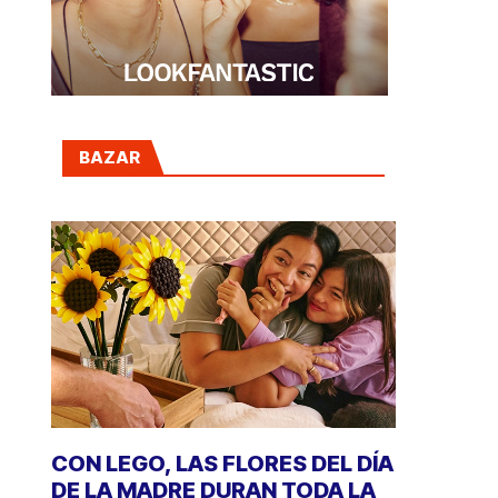
BAZAR
CON LEGO, LAS FLORES DEL DÍA
DE LA MADRE DURAN TODA LA