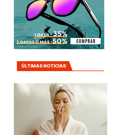
ÚLTIMAS NOTICIAS