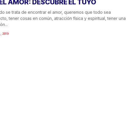
 EL AMOR: DESCUBRE EL TUYO
o se trata de encontrar el amor, queremos que todo sea
cto, tener cosas en común, atracción física y espiritual, tener una
ón...
, 2019