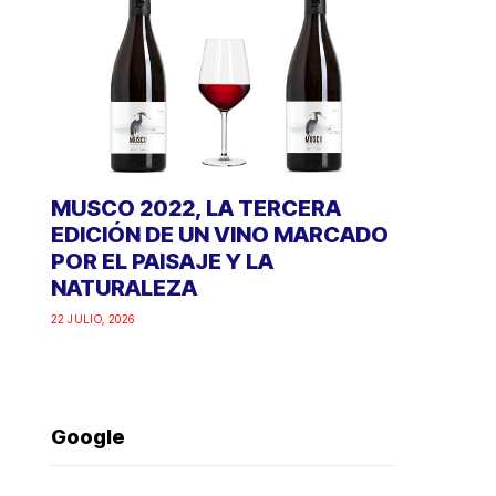
MUSCO 2022, LA TERCERA
EDICIÓN DE UN VINO MARCADO
POR EL PAISAJE Y LA
NATURALEZA
22 JULIO, 2026
Google