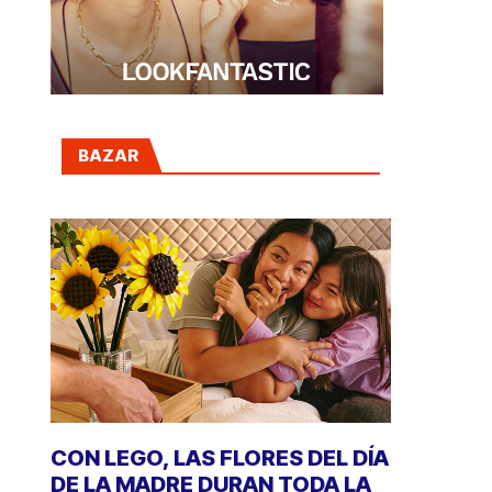
BAZAR
CON LEGO, LAS FLORES DEL DÍA
DE LA MADRE DURAN TODA LA