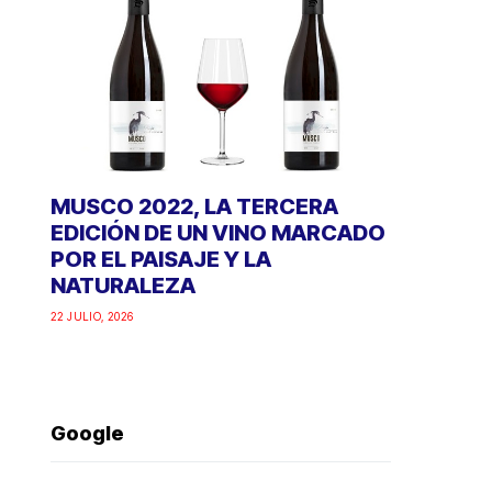
MUSCO 2022, LA TERCERA
EDICIÓN DE UN VINO MARCADO
POR EL PAISAJE Y LA
NATURALEZA
22 JULIO, 2026
Google