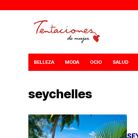
BELLEZA
MODA
OCIO
SALUD
seychelles
SE