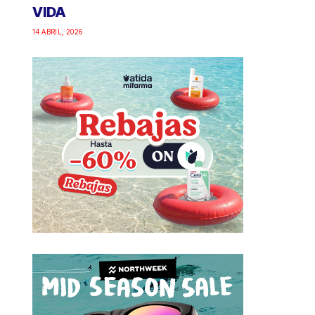
VIDA
14 ABRIL, 2026