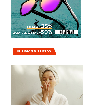
ÚLTIMAS NOTICIAS