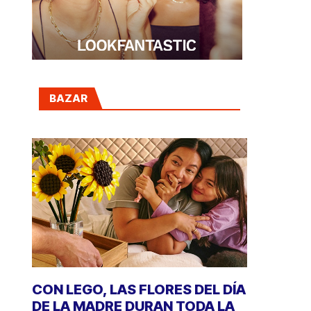
BAZAR
CON LEGO, LAS FLORES DEL DÍA
DE LA MADRE DURAN TODA LA