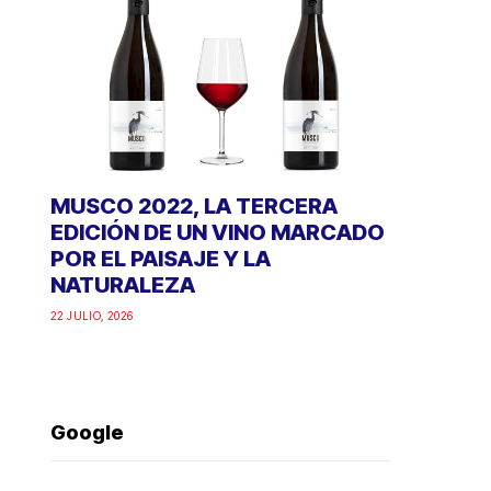
MUSCO 2022, LA TERCERA
EDICIÓN DE UN VINO MARCADO
POR EL PAISAJE Y LA
NATURALEZA
22 JULIO, 2026
Google