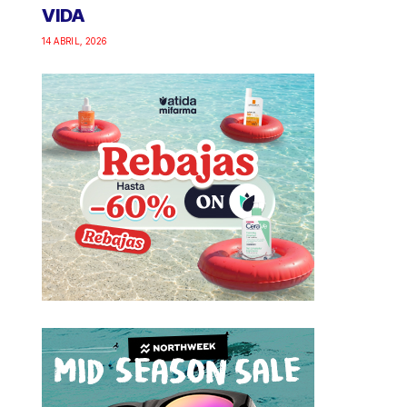
VIDA
14 ABRIL, 2026