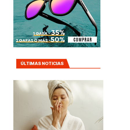
ÚLTIMAS NOTICIAS