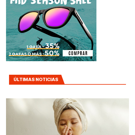
ÚLTIMAS NOTICIAS