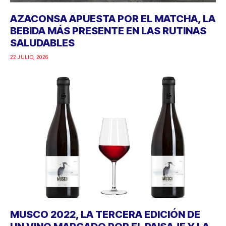
AZACONSA APUESTA POR EL MATCHA, LA
BEBIDA MÁS PRESENTE EN LAS RUTINAS
SALUDABLES
22 JULIO, 2026
MUSCO 2022, LA TERCERA EDICIÓN DE