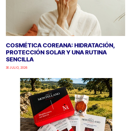
COSMÉTICA COREANA: HIDRATACIÓN,
PROTECCIÓN SOLAR Y UNA RUTINA
SENCILLA
30 JULIO, 2026