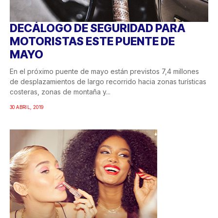
DECÁLOGO DE SEGURIDAD PARA
MOTORISTAS ESTE PUENTE DE
MAYO
En el próximo puente de mayo están previstos 7,4 millones
de desplazamientos de largo recorrido hacia zonas turísticas
costeras, zonas de montaña y...
30 ABRIL, 2019