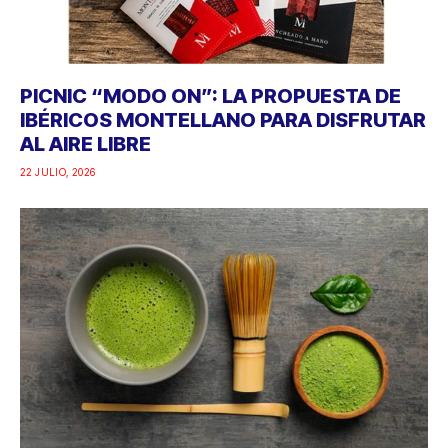
PICNIC “MODO ON”: LA PROPUESTA DE
IBÉRICOS MONTELLANO PARA DISFRUTAR
AL AIRE LIBRE
22 JULIO, 2026