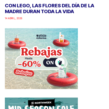
CON LEGO, LAS FLORES DEL DÍA DE LA
MADRE DURAN TODA LA VIDA
14 ABRIL, 2026