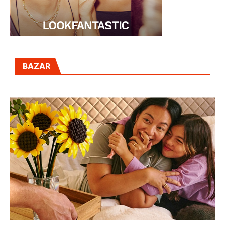
BAZAR