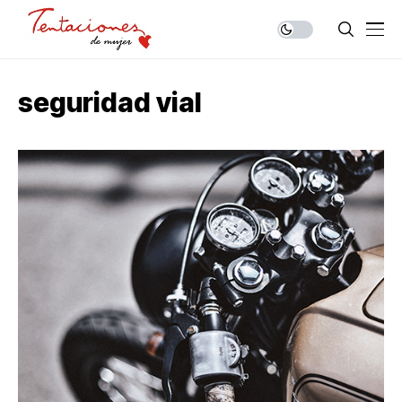
seguridad vial