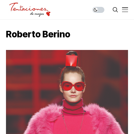
Roberto Berino