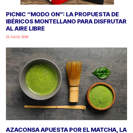
PICNIC “MODO ON”: LA PROPUESTA DE
IBÉRICOS MONTELLANO PARA DISFRUTAR
AL AIRE LIBRE
22 JULIO, 2026
AZACONSA APUESTA POR EL MATCHA, LA