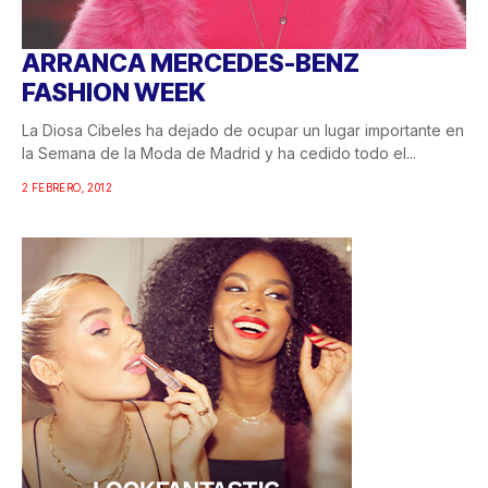
ARRANCA MERCEDES-BENZ
FASHION WEEK
La Diosa Cibeles ha dejado de ocupar un lugar importante en
la Semana de la Moda de Madrid y ha cedido todo el...
2 FEBRERO, 2012