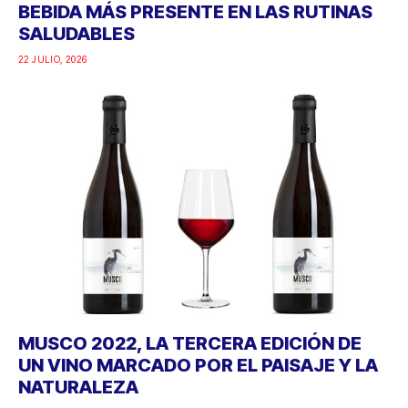
BEBIDA MÁS PRESENTE EN LAS RUTINAS
SALUDABLES
22 JULIO, 2026
MUSCO 2022, LA TERCERA EDICIÓN DE
UN VINO MARCADO POR EL PAISAJE Y LA
NATURALEZA