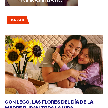
BAZAR
CON LEGO, LAS FLORES DEL DÍA DE LA
MADRE DURAN TODA LA VIDA