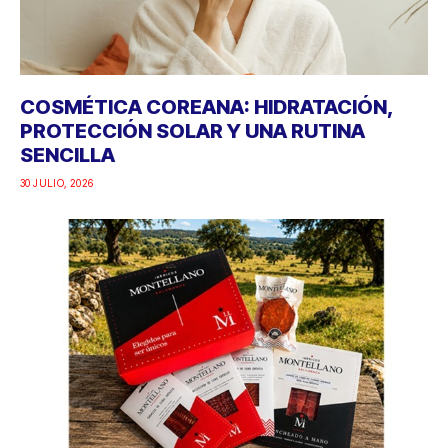
COSMÉTICA COREANA: HIDRATACIÓN,
PROTECCIÓN SOLAR Y UNA RUTINA
SENCILLA
30 JULIO, 2026