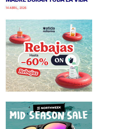
14 ABRIL, 2026