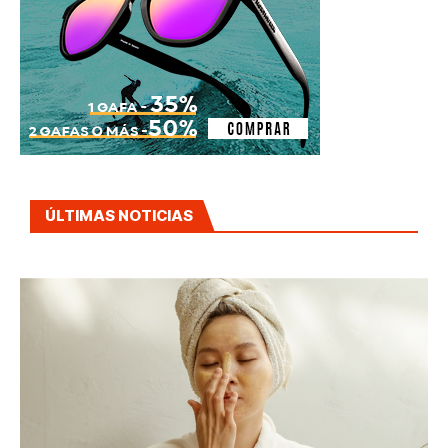
ÚLTIMAS NOTICIAS