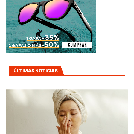
ÚLTIMAS NOTICIAS