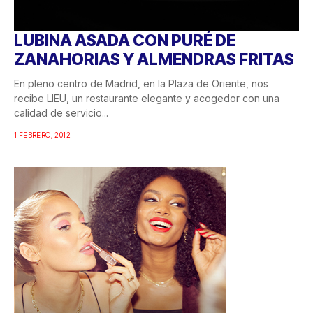
LUBINA ASADA CON PURÉ DE
ZANAHORIAS Y ALMENDRAS FRITAS
En pleno centro de Madrid, en la Plaza de Oriente, nos
recibe LIEU, un restaurante elegante y acogedor con una
calidad de servicio...
1 FEBRERO, 2012