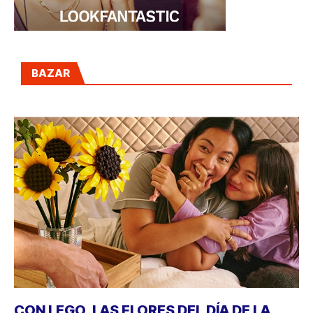
BAZAR
CON LEGO, LAS FLORES DEL DÍA DE LA