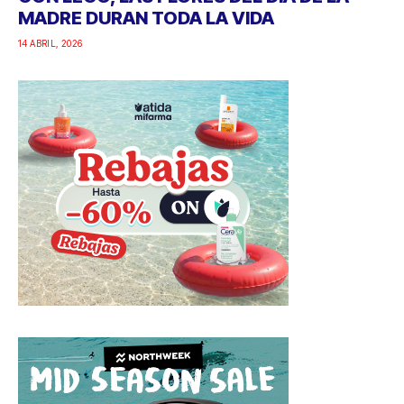
MADRE DURAN TODA LA VIDA
14 ABRIL, 2026