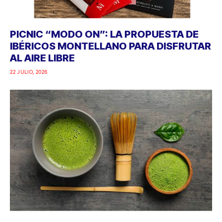
PICNIC “MODO ON”: LA PROPUESTA DE
IBÉRICOS MONTELLANO PARA DISFRUTAR
AL AIRE LIBRE
22 JULIO, 2026