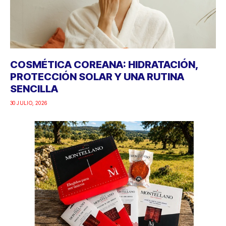
COSMÉTICA COREANA: HIDRATACIÓN,
PROTECCIÓN SOLAR Y UNA RUTINA
SENCILLA
30 JULIO, 2026