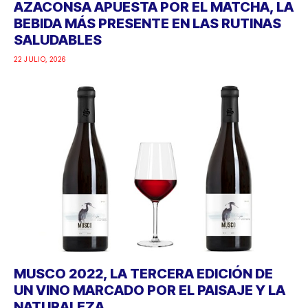
AZACONSA APUESTA POR EL MATCHA, LA
BEBIDA MÁS PRESENTE EN LAS RUTINAS
SALUDABLES
22 JULIO, 2026
MUSCO 2022, LA TERCERA EDICIÓN DE
UN VINO MARCADO POR EL PAISAJE Y LA
NATURALEZA