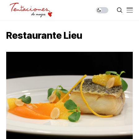
Restaurante Lieu