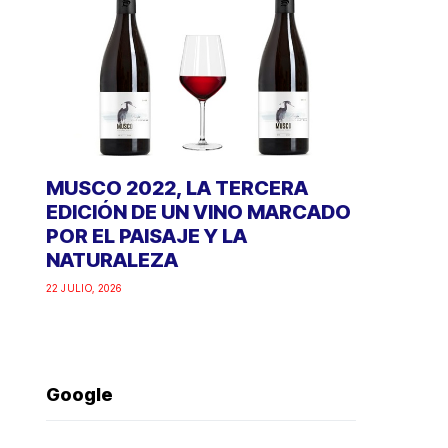
MUSCO 2022, LA TERCERA
EDICIÓN DE UN VINO MARCADO
POR EL PAISAJE Y LA
NATURALEZA
22 JULIO, 2026
Google