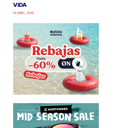
VIDA
14 ABRIL, 2026