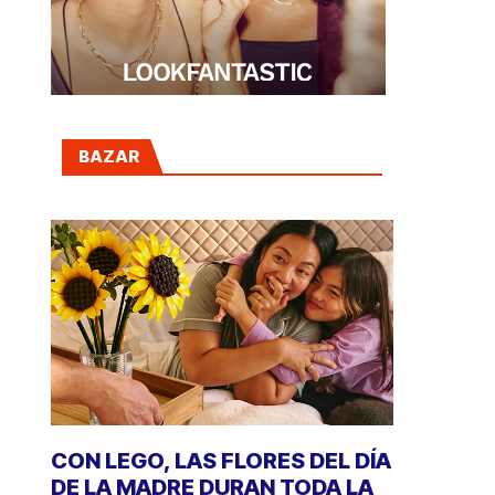
BAZAR
CON LEGO, LAS FLORES DEL DÍA
DE LA MADRE DURAN TODA LA