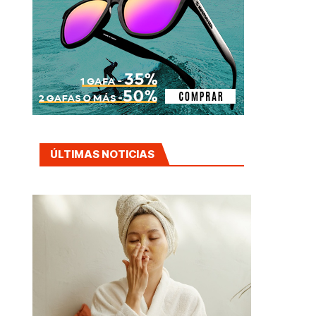
ÚLTIMAS NOTICIAS