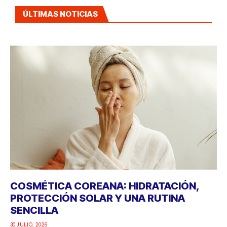
ÚLTIMAS NOTICIAS
COSMÉTICA COREANA: HIDRATACIÓN,
PROTECCIÓN SOLAR Y UNA RUTINA
SENCILLA
30 JULIO, 2026