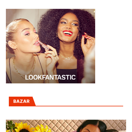
BAZAR