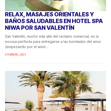
RELAX, MASAJES ORIENTALES Y
BAÑOS SALUDABLES EN HOTEL SPA
NIWA POR SAN VALENTÍN
San Valentín, mucho más allá del reclamo comercial, es la
excusa perfecta para entregarse a las bondades del amor
(empezando por el amor...
3 FEBRERO, 2023