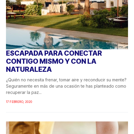
ESCAPADA PARA CONECTAR
CONTIGO MISMO Y CON LA
NATURALEZA
¿Quién no necesita frenar, tomar aire y reconducir su mente?
Seguramente en más de una ocasión te has planteado como
recuperar la paz...
17 FEBRERO, 2020