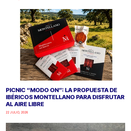
PICNIC “MODO ON”: LA PROPUESTA DE
IBÉRICOS MONTELLANO PARA DISFRUTAR
AL AIRE LIBRE
22 JULIO, 2026