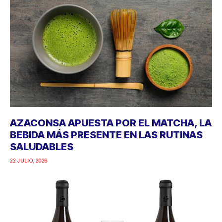
AZACONSA APUESTA POR EL MATCHA, LA
BEBIDA MÁS PRESENTE EN LAS RUTINAS
SALUDABLES
22 JULIO, 2026