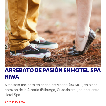
ARREBATO DE PASIÓN EN HOTEL SPA
NIWA
A tan sólo una hora en coche de Madrid (90 Km.), en pleno
corazón de la Alcarria (Brihuega, Guadalajara), se encuentra
Hotel Spa...
4 FEBRERO, 2020