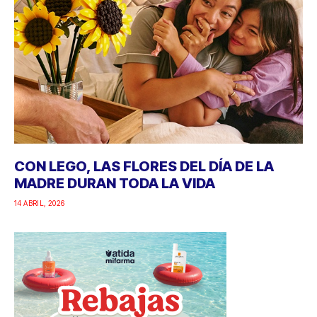
CON LEGO, LAS FLORES DEL DÍA DE LA
MADRE DURAN TODA LA VIDA
14 ABRIL, 2026