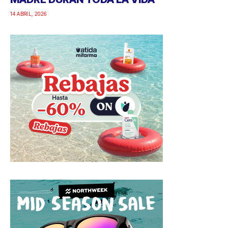
14 ABRIL, 2026