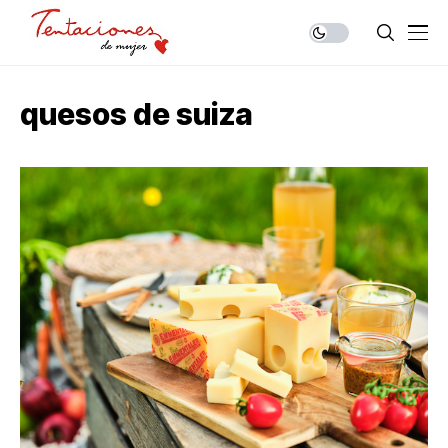
quesos de suiza