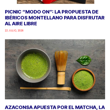
PICNIC “MODO ON”: LA PROPUESTA DE
IBÉRICOS MONTELLANO PARA DISFRUTAR
AL AIRE LIBRE
22 JULIO, 2026
AZACONSA APUESTA POR EL MATCHA, LA