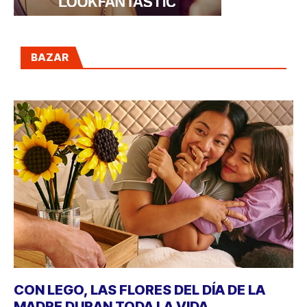
BAZAR
CON LEGO, LAS FLORES DEL DÍA DE LA
MADRE DURAN TODA LA VIDA