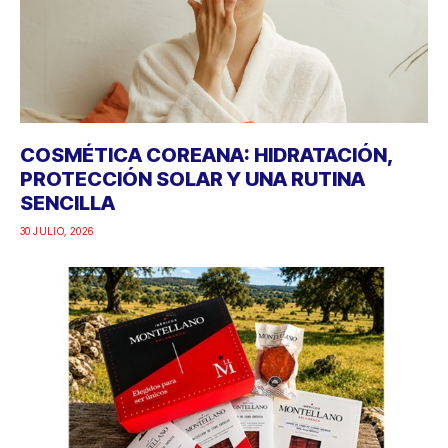
COSMÉTICA COREANA: HIDRATACIÓN,
PROTECCIÓN SOLAR Y UNA RUTINA
SENCILLA
30 JULIO, 2026