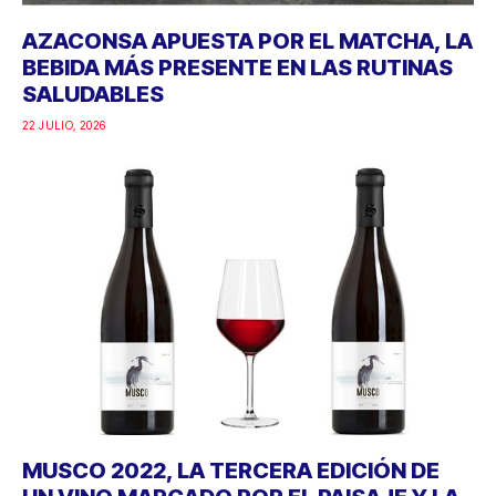
AZACONSA APUESTA POR EL MATCHA, LA
BEBIDA MÁS PRESENTE EN LAS RUTINAS
SALUDABLES
22 JULIO, 2026
MUSCO 2022, LA TERCERA EDICIÓN DE