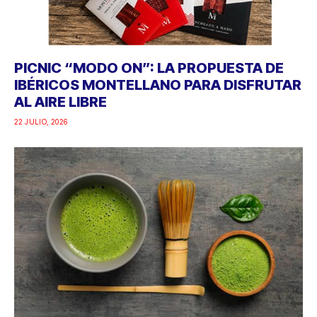
PICNIC “MODO ON”: LA PROPUESTA DE
IBÉRICOS MONTELLANO PARA DISFRUTAR
AL AIRE LIBRE
22 JULIO, 2026