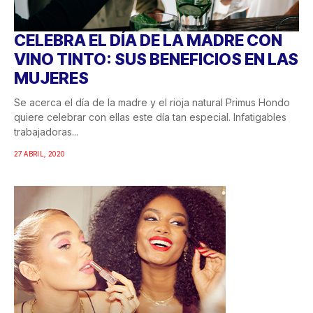
CELEBRA EL DÍA DE LA MADRE CON
VINO TINTO: SUS BENEFICIOS EN LAS
MUJERES
Se acerca el día de la madre y el rioja natural Primus Hondo
quiere celebrar con ellas este día tan especial. Infatigables
trabajadoras...
27 ABRIL, 2020