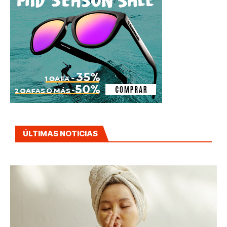
ÚLTIMAS NOTICIAS