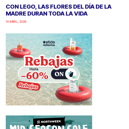
CON LEGO, LAS FLORES DEL DÍA DE LA
MADRE DURAN TODA LA VIDA
14 ABRIL, 2026