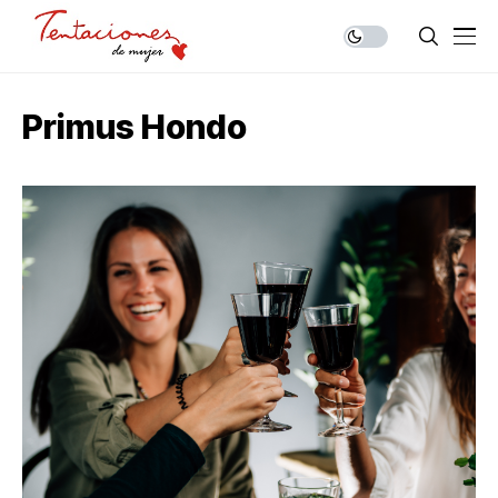
Primus Hondo