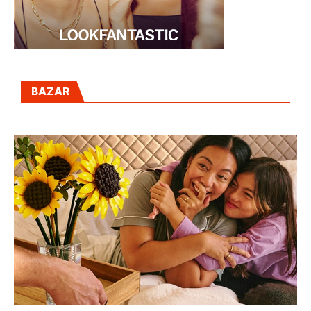
BAZAR