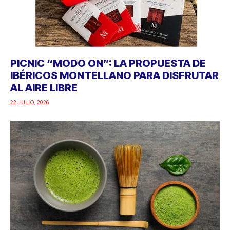
PICNIC “MODO ON”: LA PROPUESTA DE
IBÉRICOS MONTELLANO PARA DISFRUTAR
AL AIRE LIBRE
22 JULIO, 2026