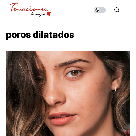
poros dilatados