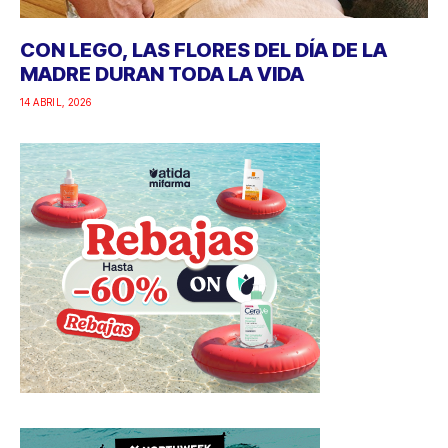
CON LEGO, LAS FLORES DEL DÍA DE LA
MADRE DURAN TODA LA VIDA
14 ABRIL, 2026