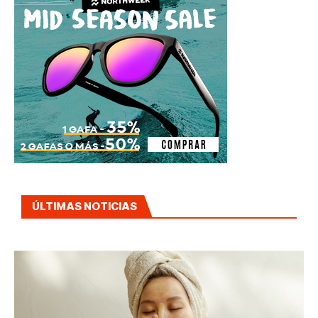
ÚLTIMAS NOTICIAS