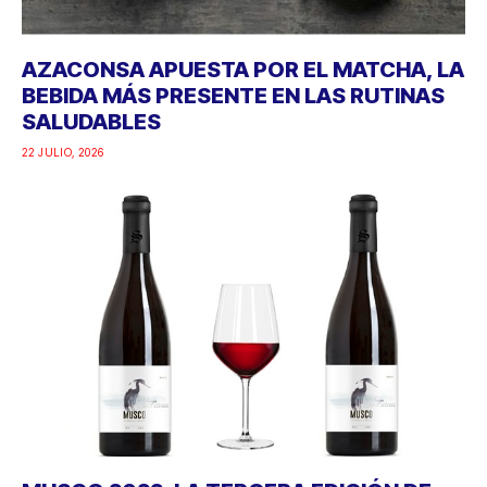
AZACONSA APUESTA POR EL MATCHA, LA
BEBIDA MÁS PRESENTE EN LAS RUTINAS
SALUDABLES
22 JULIO, 2026