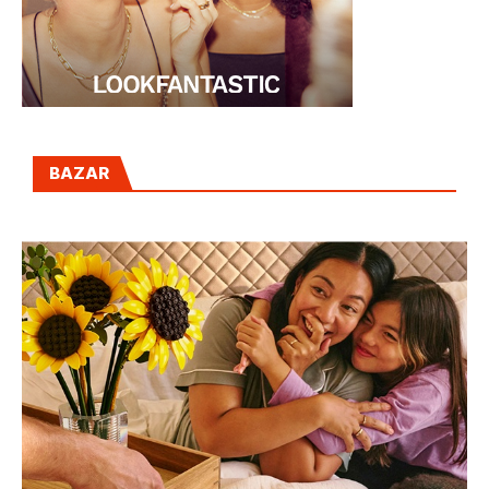
BAZAR