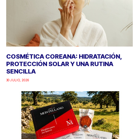
COSMÉTICA COREANA: HIDRATACIÓN,
PROTECCIÓN SOLAR Y UNA RUTINA
SENCILLA
30 JULIO, 2026