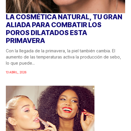
LA COSMÉTICA NATURAL, TU GRAN
ALIADA PARA COMBATIR LOS
POROS DILATADOS ESTA
PRIMAVERA
Con la llegada de la primavera, la piel también cambia. El
aumento de las temperaturas activa la producción de sebo,
lo que puede...
13 ABRIL, 2026