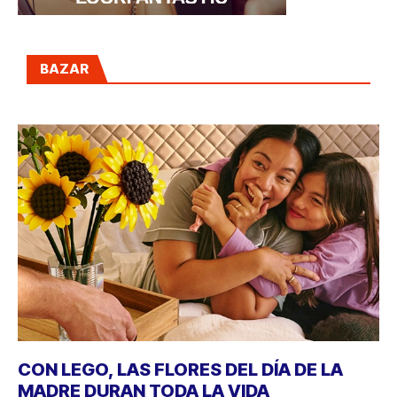
BAZAR
CON LEGO, LAS FLORES DEL DÍA DE LA
MADRE DURAN TODA LA VIDA