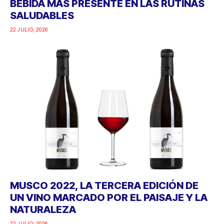
BEBIDA MÁS PRESENTE EN LAS RUTINAS
SALUDABLES
22 JULIO, 2026
MUSCO 2022, LA TERCERA EDICIÓN DE
UN VINO MARCADO POR EL PAISAJE Y LA
NATURALEZA
22 JULIO, 2026