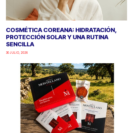
COSMÉTICA COREANA: HIDRATACIÓN,
PROTECCIÓN SOLAR Y UNA RUTINA
SENCILLA
30 JULIO, 2026