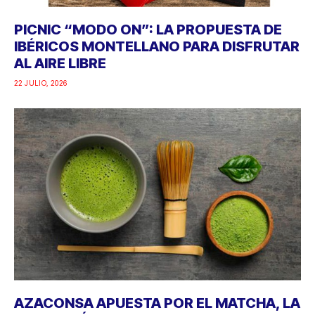
PICNIC “MODO ON”: LA PROPUESTA DE
IBÉRICOS MONTELLANO PARA DISFRUTAR
AL AIRE LIBRE
22 JULIO, 2026
AZACONSA APUESTA POR EL MATCHA, LA