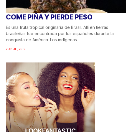
COME PIÑA Y PIERDE PESO
Es una fruta tropical originaria de Brasil. Allí en tierras
brasileñas fue encontrada por los españoles durante la
conquista de América. Los indígenas...
2 ABRIL, 2012