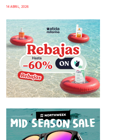
14 ABRIL, 2026