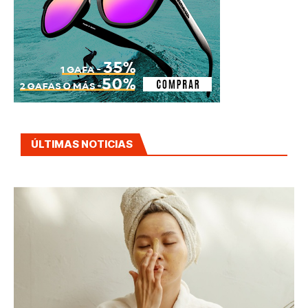
ÚLTIMAS NOTICIAS