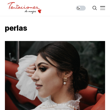
perlas