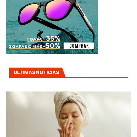
ÚLTIMAS NOTICIAS