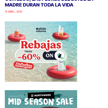
MADRE DURAN TODA LA VIDA
14 ABRIL, 2026