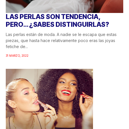
LAS PERLAS SON TENDENCIA,
PERO… ¿SABES DISTINGUIRLAS?
Las perlas están de moda. A nadie se le escapa que estas
piezas, que hasta hace relativamente poco eras las joyas
fetiche de...
31 MARZO, 2022