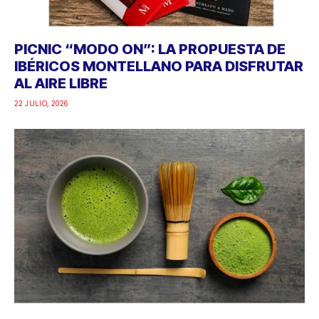
PICNIC “MODO ON”: LA PROPUESTA DE
IBÉRICOS MONTELLANO PARA DISFRUTAR
AL AIRE LIBRE
22 JULIO, 2026