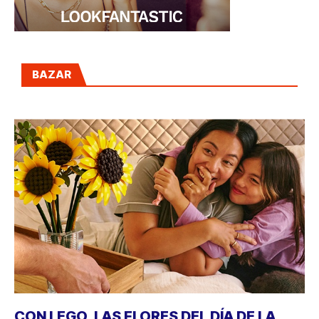
BAZAR
CON LEGO, LAS FLORES DEL DÍA DE LA