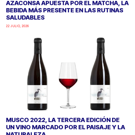
AZACONSA APUESTA POR EL MATCHA, LA
BEBIDA MÁS PRESENTE EN LAS RUTINAS
SALUDABLES
22 JULIO, 2026
MUSCO 2022, LA TERCERA EDICIÓN DE
UN VINO MARCADO POR EL PAISAJE Y LA
NATURALEZA