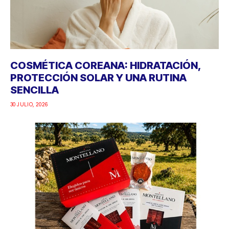
COSMÉTICA COREANA: HIDRATACIÓN,
PROTECCIÓN SOLAR Y UNA RUTINA
SENCILLA
30 JULIO, 2026