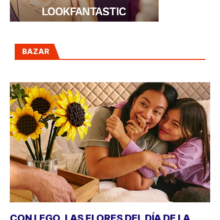
BAZAR
CON LEGO, LAS FLORES DEL DÍA DE LA