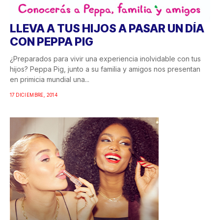
LLEVA A TUS HIJOS A PASAR UN DÍA
CON PEPPA PIG
¿Preparados para vivir una experiencia inolvidable con tus
hijos? Peppa Pig, junto a su familia y amigos nos presentan
en primicia mundial una...
17 DICIEMBRE, 2014