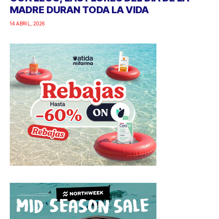
MADRE DURAN TODA LA VIDA
14 ABRIL, 2026