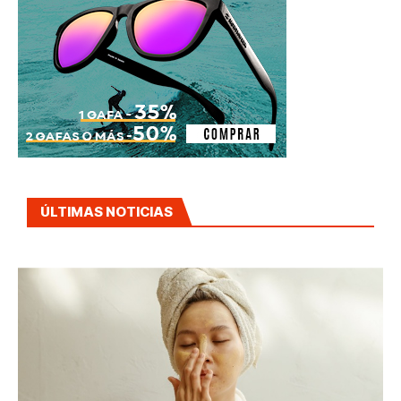
ÚLTIMAS NOTICIAS