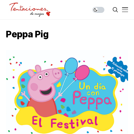
Peppa Pig