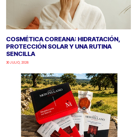
COSMÉTICA COREANA: HIDRATACIÓN,
PROTECCIÓN SOLAR Y UNA RUTINA
SENCILLA
30 JULIO, 2026