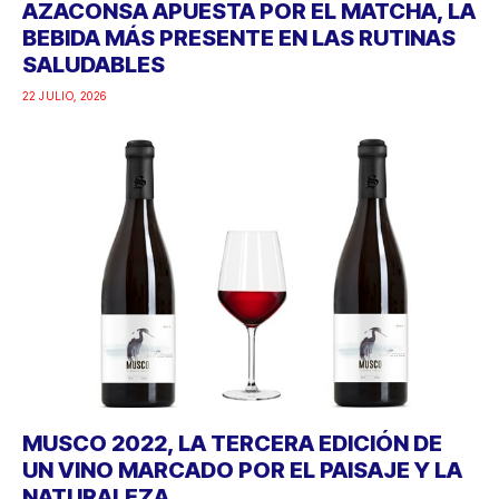
AZACONSA APUESTA POR EL MATCHA, LA
BEBIDA MÁS PRESENTE EN LAS RUTINAS
SALUDABLES
22 JULIO, 2026
MUSCO 2022, LA TERCERA EDICIÓN DE
UN VINO MARCADO POR EL PAISAJE Y LA
NATURALEZA