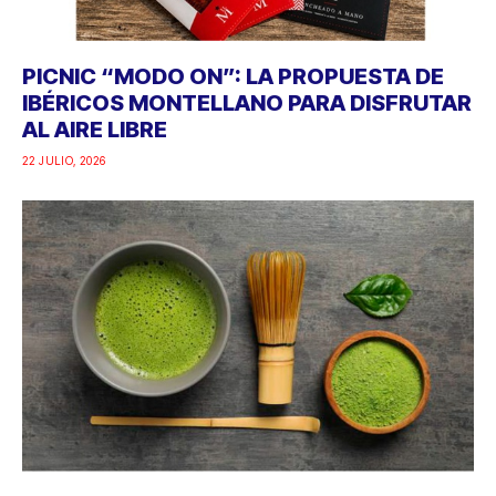
PICNIC “MODO ON”: LA PROPUESTA DE
IBÉRICOS MONTELLANO PARA DISFRUTAR
AL AIRE LIBRE
22 JULIO, 2026