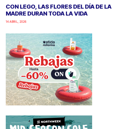
CON LEGO, LAS FLORES DEL DÍA DE LA
MADRE DURAN TODA LA VIDA
14 ABRIL, 2026