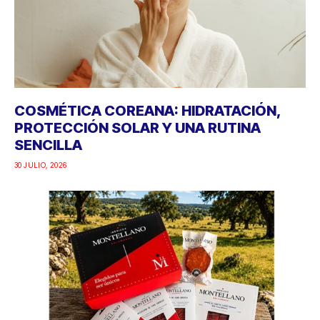
COSMÉTICA COREANA: HIDRATACIÓN,
PROTECCIÓN SOLAR Y UNA RUTINA
SENCILLA
30 JULIO, 2026