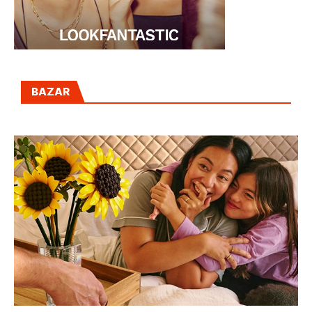
BAZAR