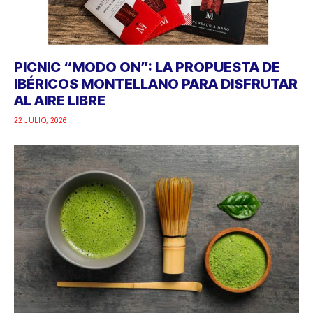
PICNIC “MODO ON”: LA PROPUESTA DE
IBÉRICOS MONTELLANO PARA DISFRUTAR
AL AIRE LIBRE
22 JULIO, 2026