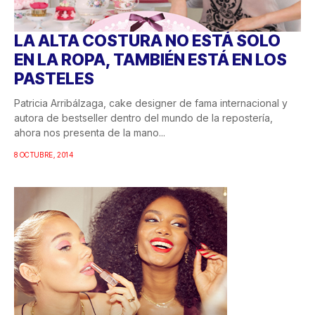
LA ALTA COSTURA NO ESTÁ SOLO
EN LA ROPA, TAMBIÉN ESTÁ EN LOS
PASTELES
Patricia Arribálzaga, cake designer de fama internacional y
autora de bestseller dentro del mundo de la repostería,
ahora nos presenta de la mano...
8 OCTUBRE, 2014