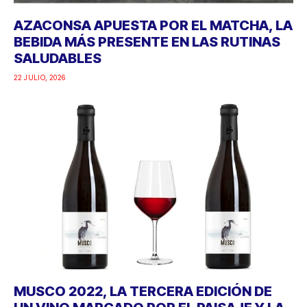
AZACONSA APUESTA POR EL MATCHA, LA
BEBIDA MÁS PRESENTE EN LAS RUTINAS
SALUDABLES
22 JULIO, 2026
MUSCO 2022, LA TERCERA EDICIÓN DE