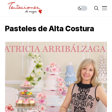
Pasteles de Alta Costura