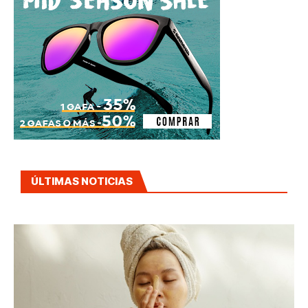
ÚLTIMAS NOTICIAS