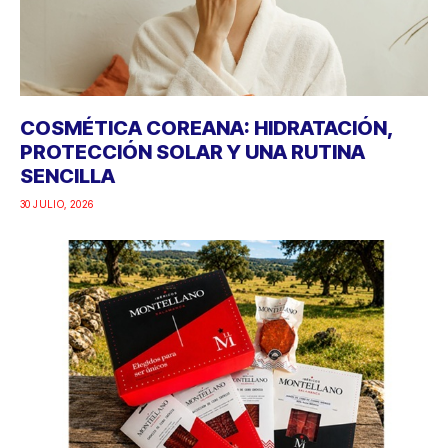
COSMÉTICA COREANA: HIDRATACIÓN,
PROTECCIÓN SOLAR Y UNA RUTINA
SENCILLA
30 JULIO, 2026