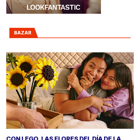
BAZAR
CON LEGO, LAS FLORES DEL DÍA DE LA