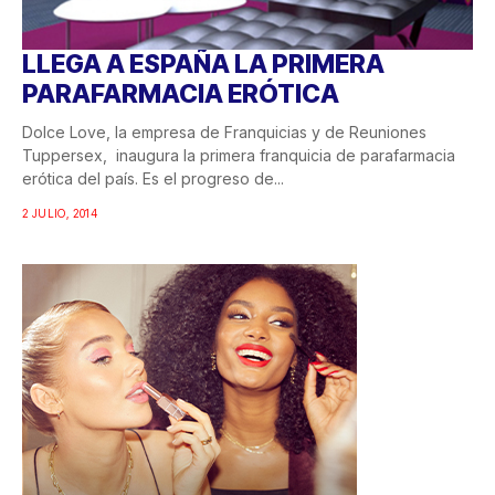
LLEGA A ESPAÑA LA PRIMERA
PARAFARMACIA ERÓTICA
Dolce Love, la empresa de Franquicias y de Reuniones
Tuppersex, inaugura la primera franquicia de parafarmacia
erótica del país. Es el progreso de...
2 JULIO, 2014