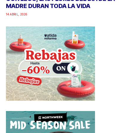
MADRE DURAN TODA LA VIDA
14 ABRIL, 2026