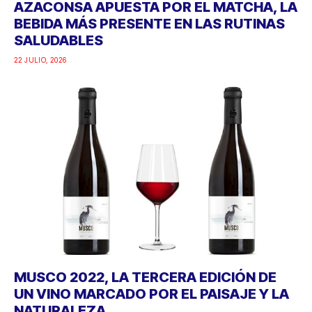
AZACONSA APUESTA POR EL MATCHA, LA
BEBIDA MÁS PRESENTE EN LAS RUTINAS
SALUDABLES
22 JULIO, 2026
MUSCO 2022, LA TERCERA EDICIÓN DE
UN VINO MARCADO POR EL PAISAJE Y LA
NATURALEZA