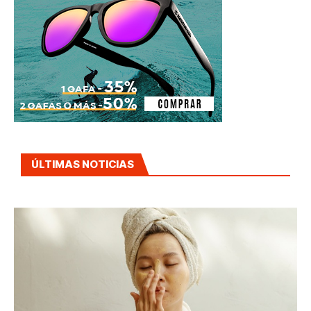
ÚLTIMAS NOTICIAS