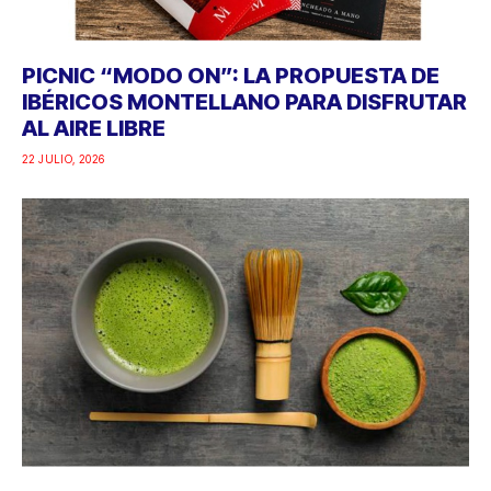
PICNIC “MODO ON”: LA PROPUESTA DE
IBÉRICOS MONTELLANO PARA DISFRUTAR
AL AIRE LIBRE
22 JULIO, 2026