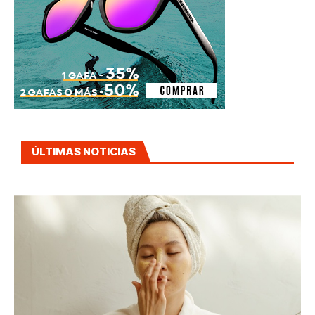
ÚLTIMAS NOTICIAS