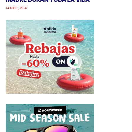
14 ABRIL, 2026