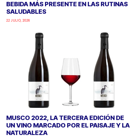
BEBIDA MÁS PRESENTE EN LAS RUTINAS
SALUDABLES
22 JULIO, 2026
MUSCO 2022, LA TERCERA EDICIÓN DE
UN VINO MARCADO POR EL PAISAJE Y LA
NATURALEZA