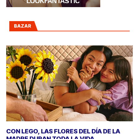
BAZAR
CON LEGO, LAS FLORES DEL DÍA DE LA
MADRE DURAN TODA LA VIDA