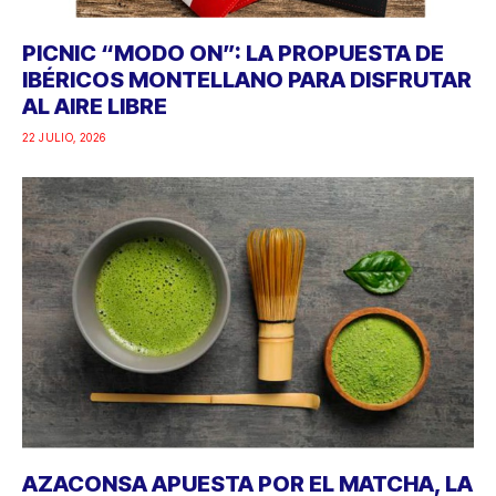
PICNIC “MODO ON”: LA PROPUESTA DE
IBÉRICOS MONTELLANO PARA DISFRUTAR
AL AIRE LIBRE
22 JULIO, 2026
AZACONSA APUESTA POR EL MATCHA, LA