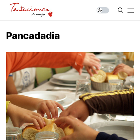
Pancadadia