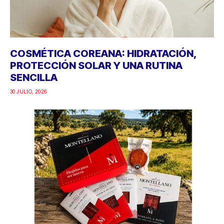
COSMÉTICA COREANA: HIDRATACIÓN,
PROTECCIÓN SOLAR Y UNA RUTINA
SENCILLA
30 JULIO, 2026