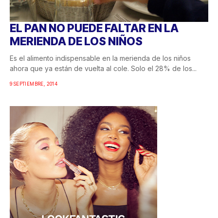
EL PAN NO PUEDE FALTAR EN LA
MERIENDA DE LOS NIÑOS
Es el alimento indispensable en la merienda de los niños
ahora que ya están de vuelta al cole. Solo el 28% de los...
9 SEPTIEMBRE, 2014