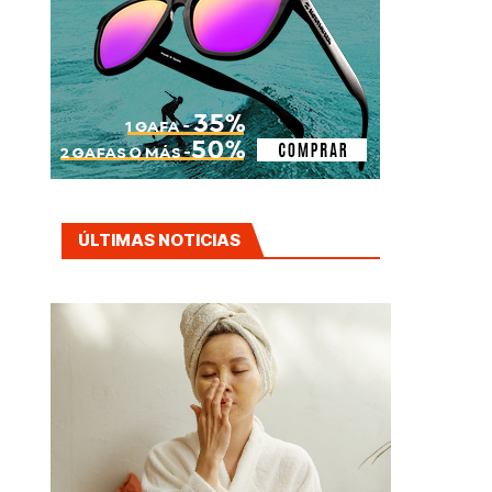
ÚLTIMAS NOTICIAS