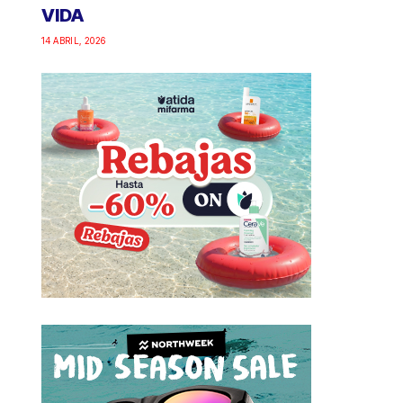
VIDA
14 ABRIL, 2026