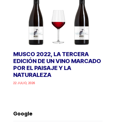
MUSCO 2022, LA TERCERA
EDICIÓN DE UN VINO MARCADO
POR EL PAISAJE Y LA
NATURALEZA
22 JULIO, 2026
Google