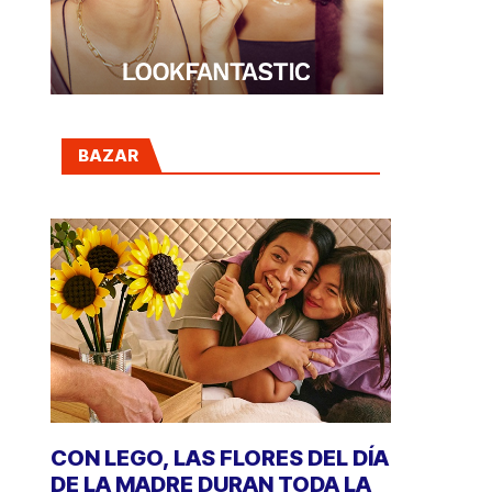
BAZAR
CON LEGO, LAS FLORES DEL DÍA
DE LA MADRE DURAN TODA LA