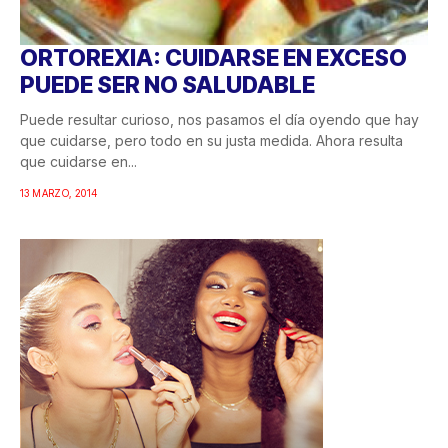
ORTOREXIA: CUIDARSE EN EXCESO
PUEDE SER NO SALUDABLE
Puede resultar curioso, nos pasamos el día oyendo que hay
que cuidarse, pero todo en su justa medida. Ahora resulta
que cuidarse en...
13 MARZO, 2014