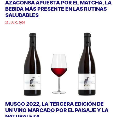
AZACONSA APUESTA POR EL MATCHA, LA
BEBIDA MÁS PRESENTE EN LAS RUTINAS
SALUDABLES
22 JULIO, 2026
MUSCO 2022, LA TERCERA EDICIÓN DE
UN VINO MARCADO POR EL PAISAJE Y LA
NATURALEZA