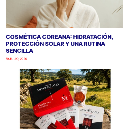
COSMÉTICA COREANA: HIDRATACIÓN,
PROTECCIÓN SOLAR Y UNA RUTINA
SENCILLA
30 JULIO, 2026