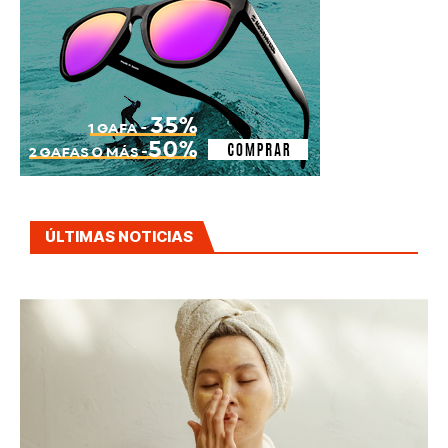
ÚLTIMAS NOTICIAS