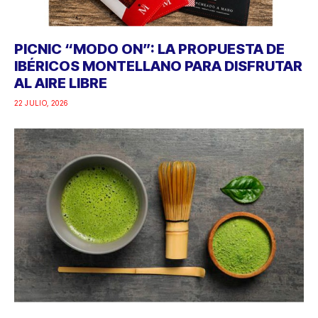
PICNIC “MODO ON”: LA PROPUESTA DE
IBÉRICOS MONTELLANO PARA DISFRUTAR
AL AIRE LIBRE
22 JULIO, 2026