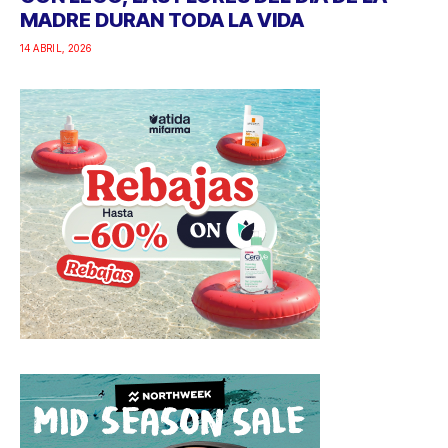
MADRE DURAN TODA LA VIDA
14 ABRIL, 2026