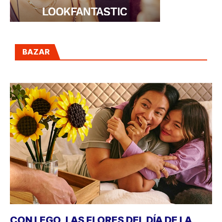
BAZAR
CON LEGO, LAS FLORES DEL DÍA DE LA