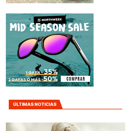
ÚLTIMAS NOTICIAS