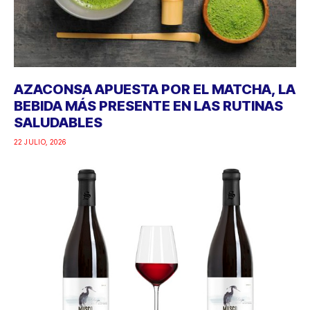
AZACONSA APUESTA POR EL MATCHA, LA
BEBIDA MÁS PRESENTE EN LAS RUTINAS
SALUDABLES
22 JULIO, 2026