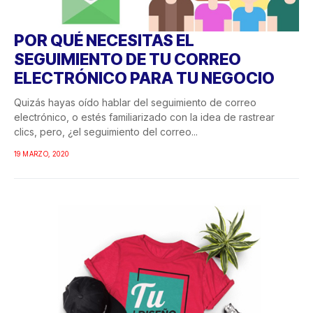
POR QUÉ NECESITAS EL
SEGUIMIENTO DE TU CORREO
ELECTRÓNICO PARA TU NEGOCIO
Quizás hayas oído hablar del seguimiento de correo
electrónico, o estés familiarizado con la idea de rastrear
clics, pero, ¿el seguimiento del correo...
19 MARZO, 2020