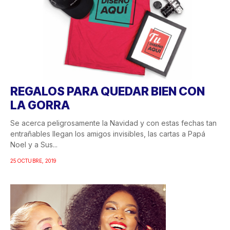
REGALOS PARA QUEDAR BIEN CON
LA GORRA
Se acerca peligrosamente la Navidad y con estas fechas tan
entrañables llegan los amigos invisibles, las cartas a Papá
Noel y a Sus...
25 OCTUBRE, 2019