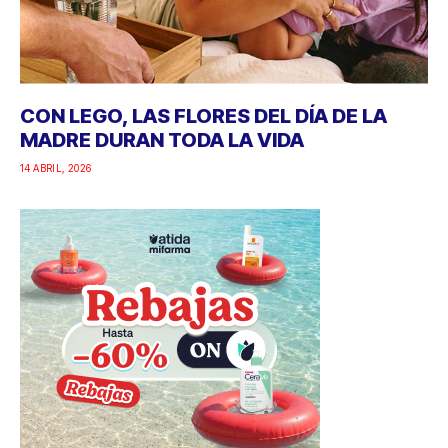
CON LEGO, LAS FLORES DEL DÍA DE LA
MADRE DURAN TODA LA VIDA
14 ABRIL, 2026