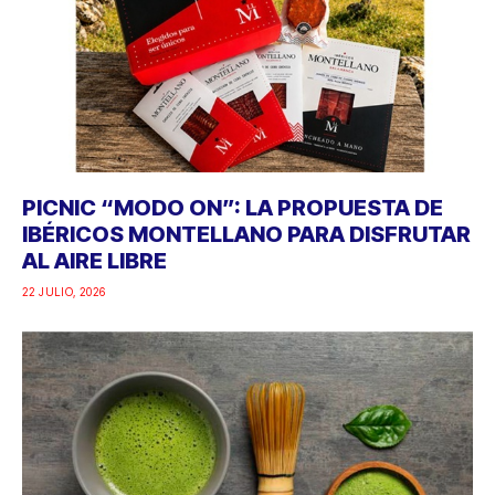
PICNIC “MODO ON”: LA PROPUESTA DE
IBÉRICOS MONTELLANO PARA DISFRUTAR
AL AIRE LIBRE
22 JULIO, 2026