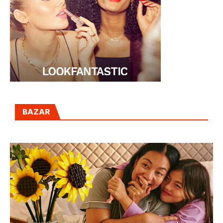
BAZAR