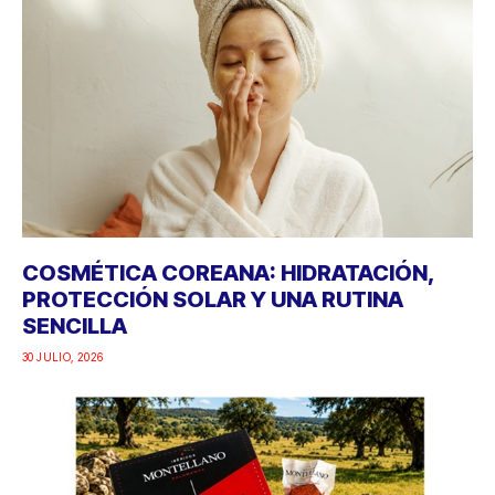
COSMÉTICA COREANA: HIDRATACIÓN,
PROTECCIÓN SOLAR Y UNA RUTINA
SENCILLA
30 JULIO, 2026