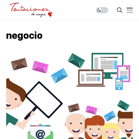
negocio