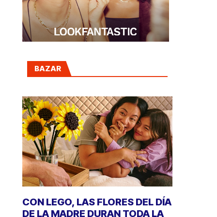
BAZAR
CON LEGO, LAS FLORES DEL DÍA
DE LA MADRE DURAN TODA LA