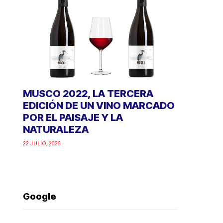
MUSCO 2022, LA TERCERA
EDICIÓN DE UN VINO MARCADO
POR EL PAISAJE Y LA
NATURALEZA
22 JULIO, 2026
Google