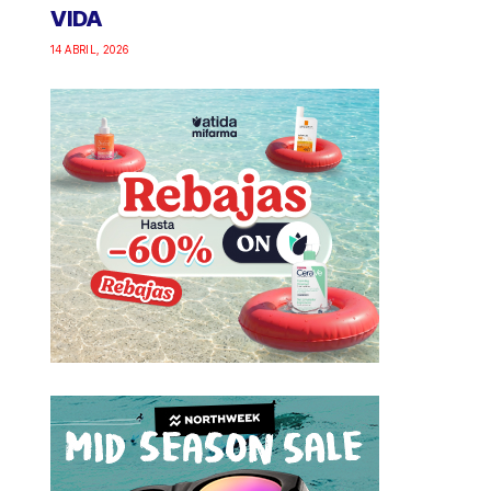
VIDA
14 ABRIL, 2026