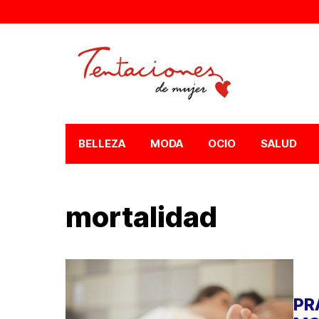
BELLEZA
MODA
OCIO
SALUD
mortalidad
PR