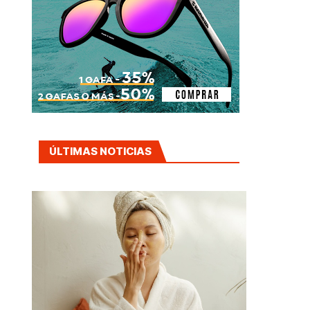
ÚLTIMAS NOTICIAS