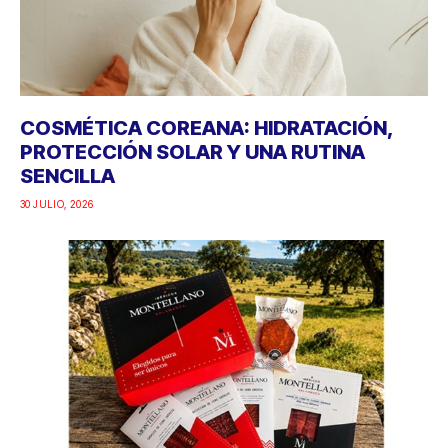
COSMÉTICA COREANA: HIDRATACIÓN,
PROTECCIÓN SOLAR Y UNA RUTINA
SENCILLA
30 JULIO, 2026