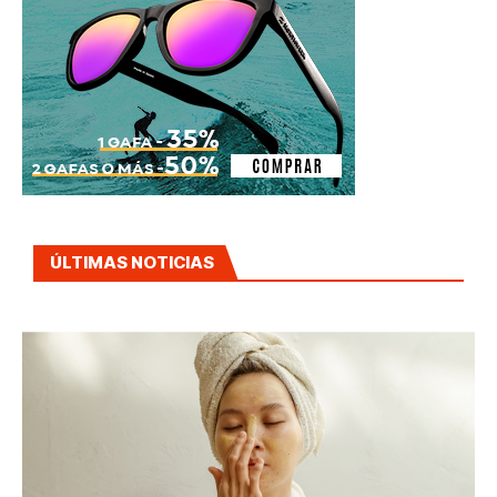
ÚLTIMAS NOTICIAS