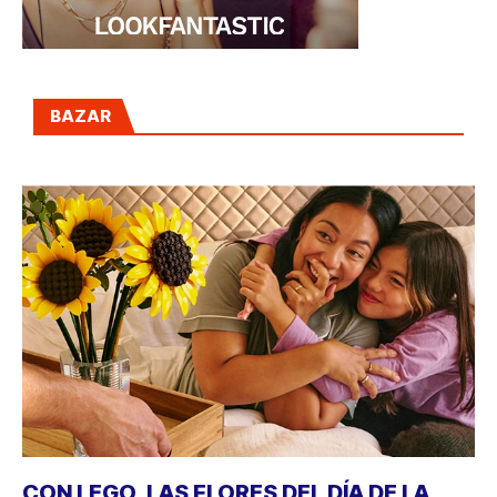
BAZAR
CON LEGO, LAS FLORES DEL DÍA DE LA