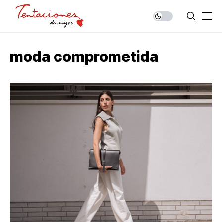
moda comprometida