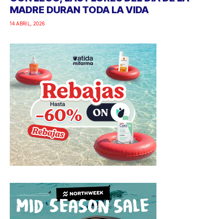
MADRE DURAN TODA LA VIDA
14 ABRIL, 2026