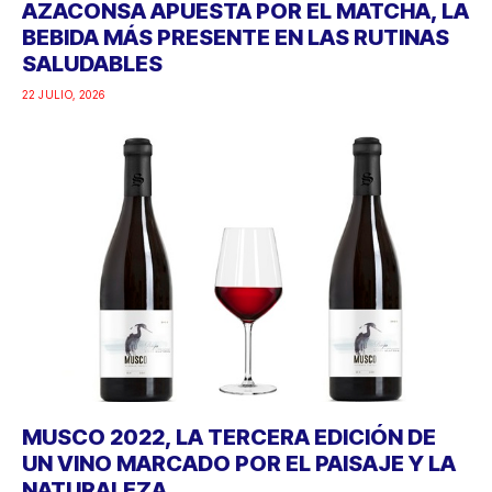
AZACONSA APUESTA POR EL MATCHA, LA
BEBIDA MÁS PRESENTE EN LAS RUTINAS
SALUDABLES
22 JULIO, 2026
MUSCO 2022, LA TERCERA EDICIÓN DE
UN VINO MARCADO POR EL PAISAJE Y LA
NATURALEZA