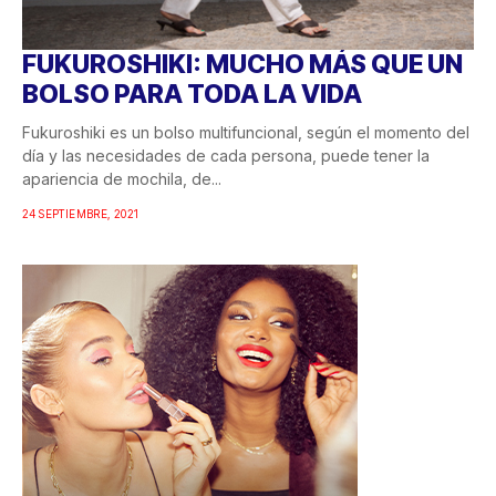
FUKUROSHIKI: MUCHO MÁS QUE UN
BOLSO PARA TODA LA VIDA
Fukuroshiki es un bolso multifuncional, según el momento del
día y las necesidades de cada persona, puede tener la
apariencia de mochila, de...
24 SEPTIEMBRE, 2021