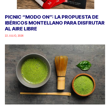
PICNIC “MODO ON”: LA PROPUESTA DE
IBÉRICOS MONTELLANO PARA DISFRUTAR
AL AIRE LIBRE
22 JULIO, 2026