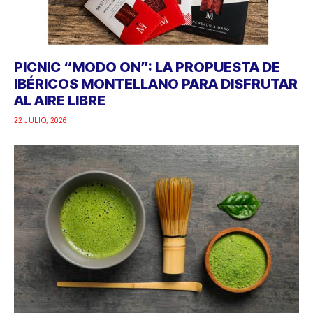
PICNIC “MODO ON”: LA PROPUESTA DE
IBÉRICOS MONTELLANO PARA DISFRUTAR
AL AIRE LIBRE
22 JULIO, 2026