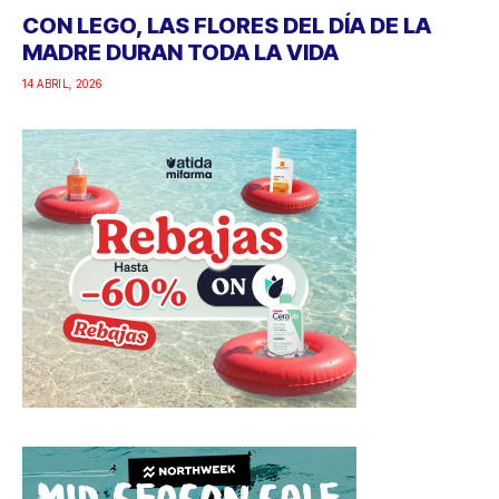
CON LEGO, LAS FLORES DEL DÍA DE LA
MADRE DURAN TODA LA VIDA
14 ABRIL, 2026