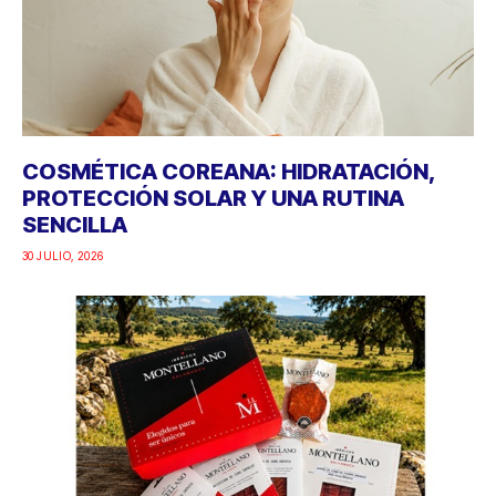
COSMÉTICA COREANA: HIDRATACIÓN,
PROTECCIÓN SOLAR Y UNA RUTINA
SENCILLA
30 JULIO, 2026