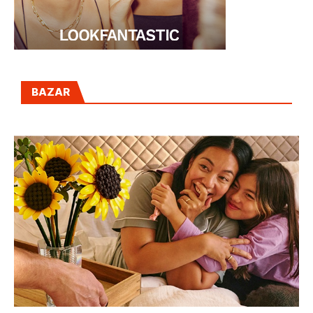
BAZAR