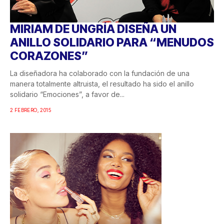
MIRIAM DE UNGRÍA DISEÑA UN
ANILLO SOLIDARIO PARA “MENUDOS
CORAZONES”
La diseñadora ha colaborado con la fundación de una
manera totalmente altruista, el resultado ha sido el anillo
solidario “Emociones”, a favor de...
2 FEBRERO, 2015