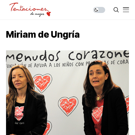
Miriam de Ungría