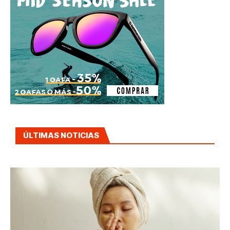
ÚLTIMAS NOTICIAS