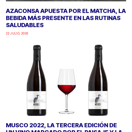
AZACONSA APUESTA POR EL MATCHA, LA
BEBIDA MÁS PRESENTE EN LAS RUTINAS
SALUDABLES
22 JULIO, 2026
MUSCO 2022, LA TERCERA EDICIÓN DE