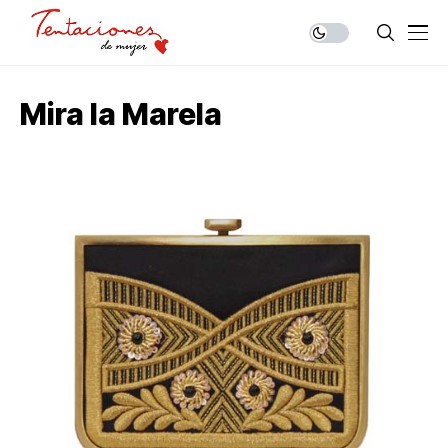
Mira la Marela