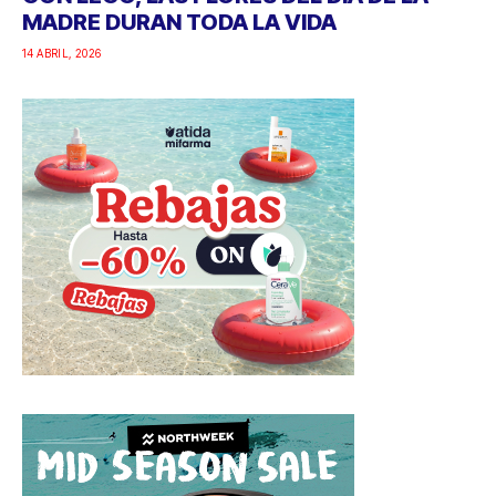
MADRE DURAN TODA LA VIDA
14 ABRIL, 2026