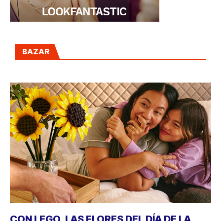
BAZAR
CON LEGO, LAS FLORES DEL DÍA DE LA