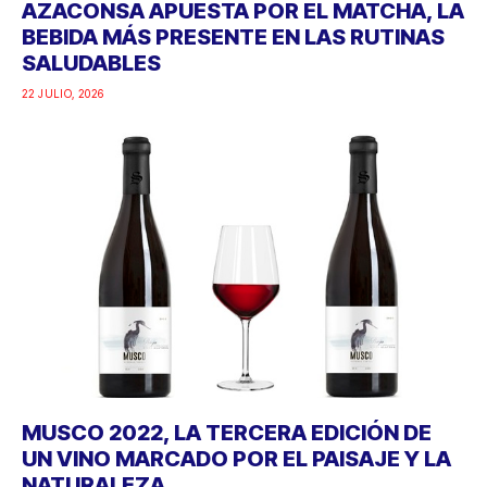
AZACONSA APUESTA POR EL MATCHA, LA
BEBIDA MÁS PRESENTE EN LAS RUTINAS
SALUDABLES
22 JULIO, 2026
MUSCO 2022, LA TERCERA EDICIÓN DE
UN VINO MARCADO POR EL PAISAJE Y LA
NATURALEZA