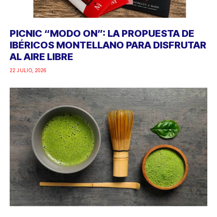
PICNIC “MODO ON”: LA PROPUESTA DE
IBÉRICOS MONTELLANO PARA DISFRUTAR
AL AIRE LIBRE
22 JULIO, 2026