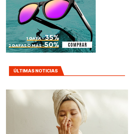
ÚLTIMAS NOTICIAS