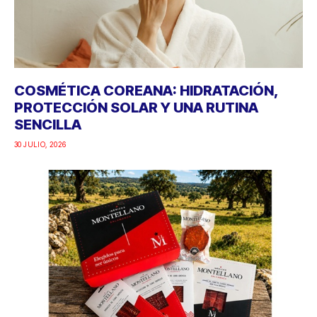
COSMÉTICA COREANA: HIDRATACIÓN,
PROTECCIÓN SOLAR Y UNA RUTINA
SENCILLA
30 JULIO, 2026