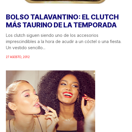
BOLSO TALAVANTINO: EL CLUTCH
MÁS TAURINO DE LA TEMPORADA
Los clutch siguen siendo uno de los accesorios
imprescindibles a la hora de acudir a un cóctel o una fiesta.
Un vestido sencillo...
27 AGOSTO, 2012