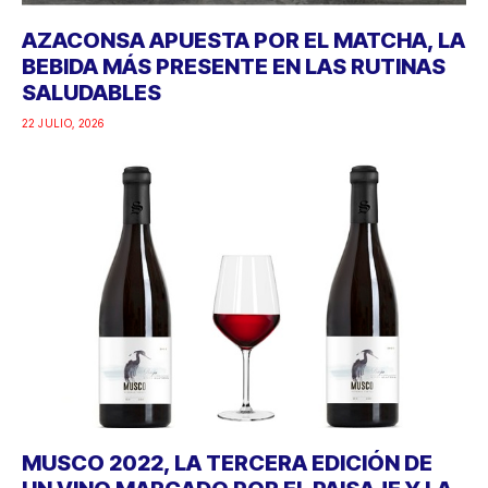
AZACONSA APUESTA POR EL MATCHA, LA
BEBIDA MÁS PRESENTE EN LAS RUTINAS
SALUDABLES
22 JULIO, 2026
MUSCO 2022, LA TERCERA EDICIÓN DE