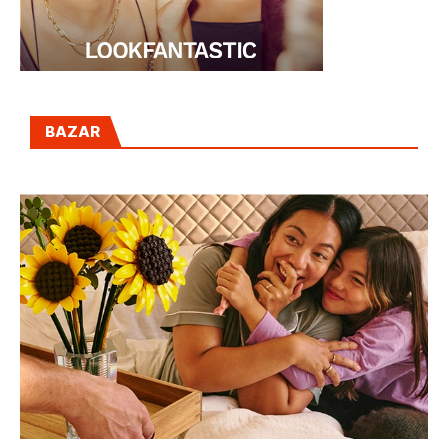
BAZAR