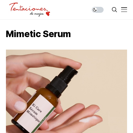
Mimetic Serum