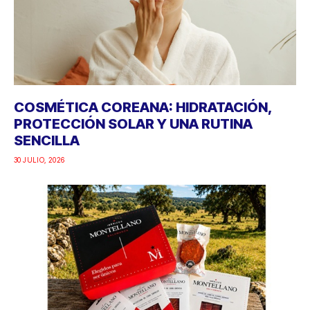
COSMÉTICA COREANA: HIDRATACIÓN,
PROTECCIÓN SOLAR Y UNA RUTINA
SENCILLA
30 JULIO, 2026