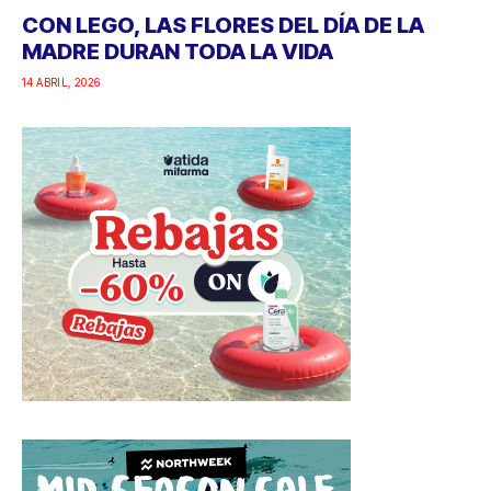
CON LEGO, LAS FLORES DEL DÍA DE LA
MADRE DURAN TODA LA VIDA
14 ABRIL, 2026