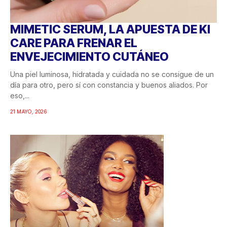
MIMETIC SERUM, LA APUESTA DE KI
CARE PARA FRENAR EL
ENVEJECIMIENTO CUTÁNEO
Una piel luminosa, hidratada y cuidada no se consigue de un
día para otro, pero sí con constancia y buenos aliados. Por
eso,...
21 MAYO, 2026