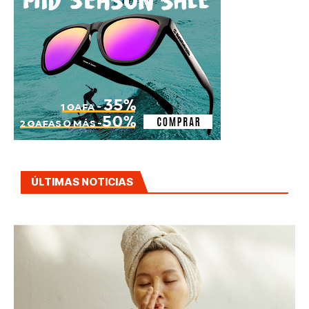
ÚLTIMAS NOTICIAS