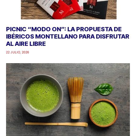
PICNIC “MODO ON”: LA PROPUESTA DE
IBÉRICOS MONTELLANO PARA DISFRUTAR
AL AIRE LIBRE
22 JULIO, 2026