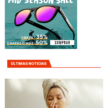
ÚLTIMAS NOTICIAS