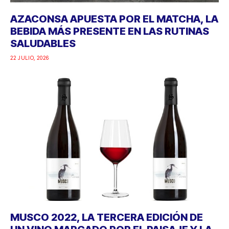
AZACONSA APUESTA POR EL MATCHA, LA
BEBIDA MÁS PRESENTE EN LAS RUTINAS
SALUDABLES
22 JULIO, 2026
MUSCO 2022, LA TERCERA EDICIÓN DE