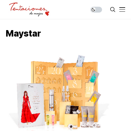
Maystar