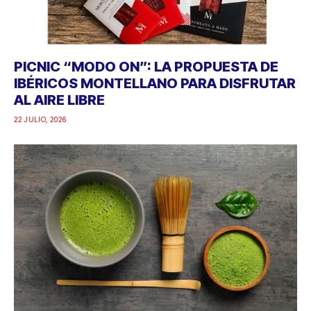
PICNIC “MODO ON”: LA PROPUESTA DE
IBÉRICOS MONTELLANO PARA DISFRUTAR
AL AIRE LIBRE
22 JULIO, 2026