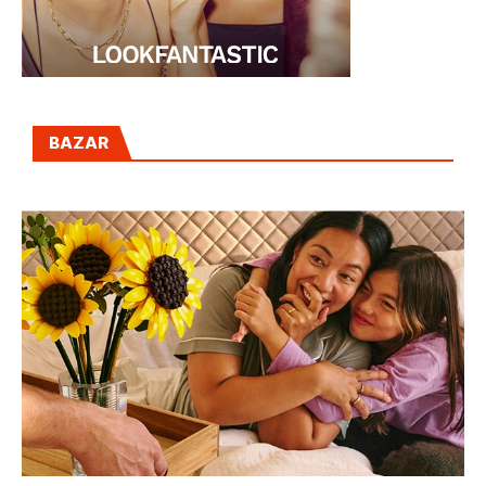
BAZAR