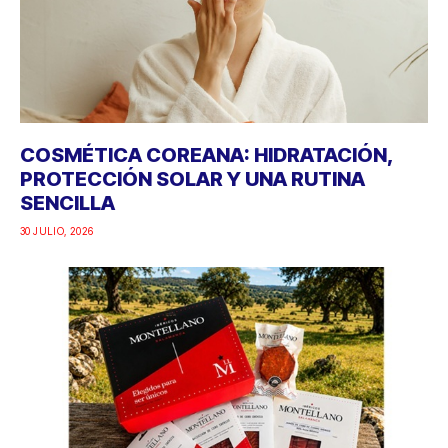
COSMÉTICA COREANA: HIDRATACIÓN,
PROTECCIÓN SOLAR Y UNA RUTINA
SENCILLA
30 JULIO, 2026