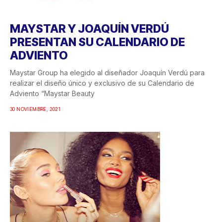
MAYSTAR Y JOAQUÍN VERDÚ
PRESENTAN SU CALENDARIO DE
ADVIENTO
Maystar Group ha elegido al diseñador Joaquín Verdú para
realizar el diseño único y exclusivo de su Calendario de
Adviento “Maystar Beauty
30 NOVIEMBRE, 2021