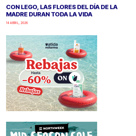
CON LEGO, LAS FLORES DEL DÍA DE LA
MADRE DURAN TODA LA VIDA
14 ABRIL, 2026