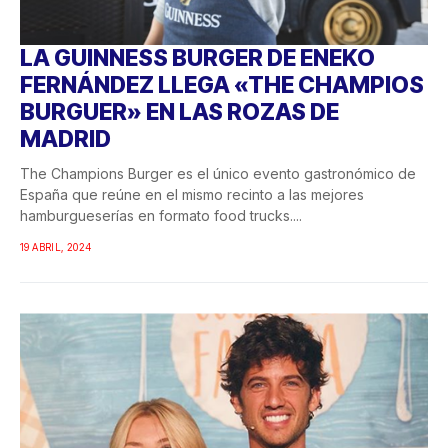
LA GUINNESS BURGER DE ENEKO
FERNÁNDEZ LLEGA «THE CHAMPIOS
BURGUER» EN LAS ROZAS DE
MADRID
The Champions Burger es el único evento gastronómico de
España que reúne en el mismo recinto a las mejores
hamburgueserías en formato food trucks....
19 ABRIL, 2024