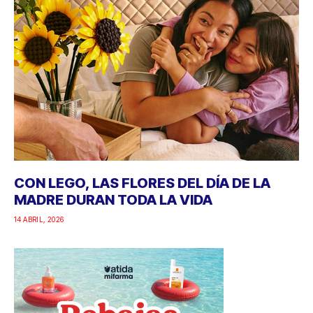
CON LEGO, LAS FLORES DEL DÍA DE LA
MADRE DURAN TODA LA VIDA
14 ABRIL, 2026