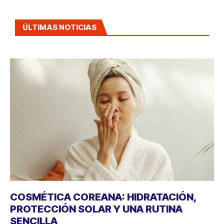
ÚLTIMAS NOTICIAS
COSMÉTICA COREANA: HIDRATACIÓN,
PROTECCIÓN SOLAR Y UNA RUTINA
SENCILLA