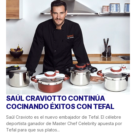
SAÚL CRAVIOTTO CONTINÚA
COCINANDO ÉXITOS CON TEFAL
Saúl Cravioto es el nuevo embajador de Tefal. El célebre
deportista ganador de Master Chef Celebrity apuesta por
Tefal para que sus platos...