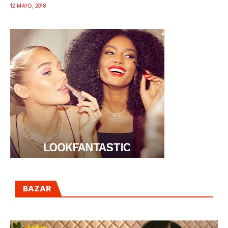
12 MAYO, 2018
BAZAR