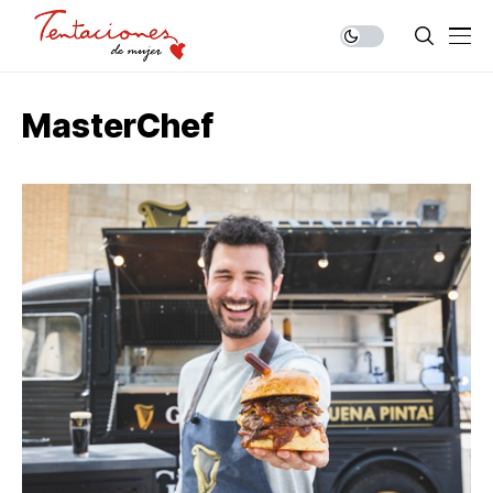
MasterChef