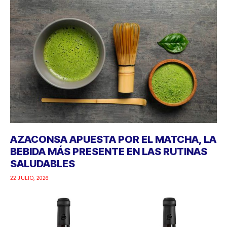
AZACONSA APUESTA POR EL MATCHA, LA
BEBIDA MÁS PRESENTE EN LAS RUTINAS
SALUDABLES
22 JULIO, 2026