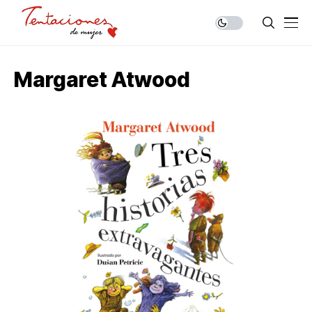
Margaret Atwood