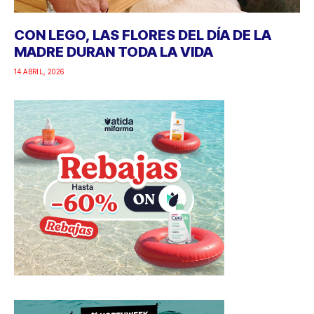
CON LEGO, LAS FLORES DEL DÍA DE LA
MADRE DURAN TODA LA VIDA
14 ABRIL, 2026