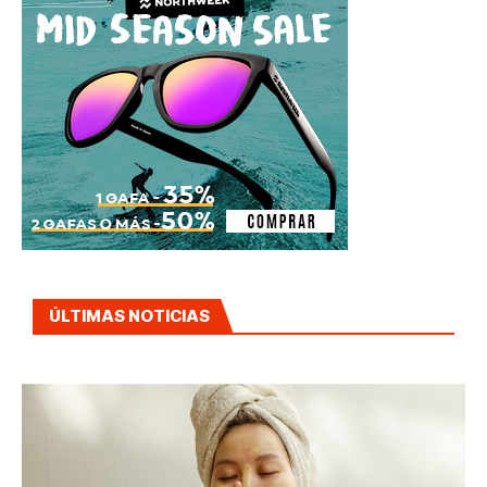
ÚLTIMAS NOTICIAS