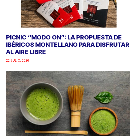
PICNIC “MODO ON”: LA PROPUESTA DE
IBÉRICOS MONTELLANO PARA DISFRUTAR
AL AIRE LIBRE
22 JULIO, 2026