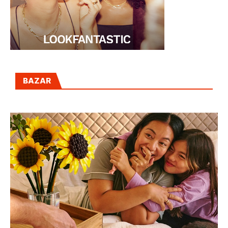
BAZAR