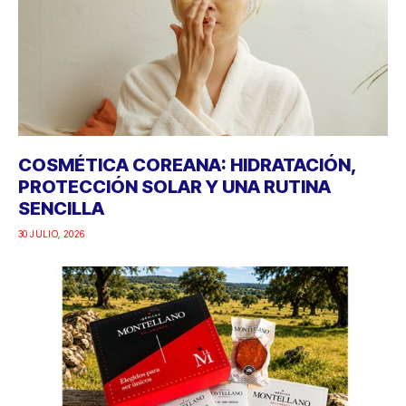
COSMÉTICA COREANA: HIDRATACIÓN,
PROTECCIÓN SOLAR Y UNA RUTINA
SENCILLA
30 JULIO, 2026