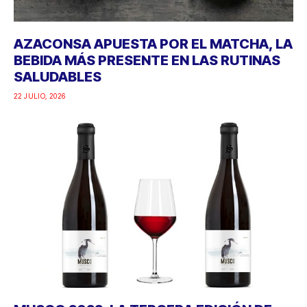
AZACONSA APUESTA POR EL MATCHA, LA
BEBIDA MÁS PRESENTE EN LAS RUTINAS
SALUDABLES
22 JULIO, 2026