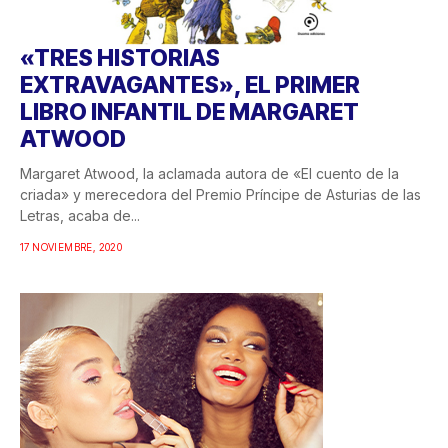
«TRES HISTORIAS
EXTRAVAGANTES», EL PRIMER
LIBRO INFANTIL DE MARGARET
ATWOOD
Margaret Atwood, la aclamada autora de «El cuento de la
criada» y merecedora del Premio Príncipe de Asturias de las
Letras, acaba de...
17 NOVIEMBRE, 2020