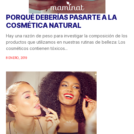
PORQUÉ DEBERÍAS PASARTE A LA
COSMÉTICA NATURAL
Hay una razón de peso para investigar la composición de los
productos que utilizamos en nuestras rutinas de belleza: Los
cosméticos contienen tóxicos...
8 ENERO, 2019