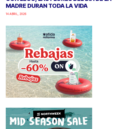
MADRE DURAN TODA LA VIDA
14 ABRIL, 2026