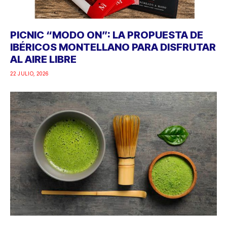
PICNIC “MODO ON”: LA PROPUESTA DE
IBÉRICOS MONTELLANO PARA DISFRUTAR
AL AIRE LIBRE
22 JULIO, 2026