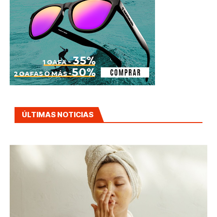
ÚLTIMAS NOTICIAS