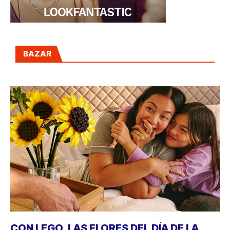
BAZAR
CON LEGO, LAS FLORES DEL DÍA DE LA