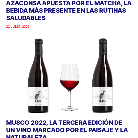
AZACONSA APUESTA POR EL MATCHA, LA
BEBIDA MÁS PRESENTE EN LAS RUTINAS
SALUDABLES
22 JULIO, 2026
MUSCO 2022, LA TERCERA EDICIÓN DE
UN VINO MARCADO POR EL PAISAJE Y LA
NATURALEZA