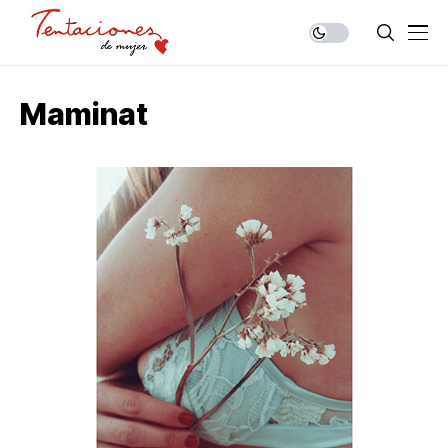
Maminat