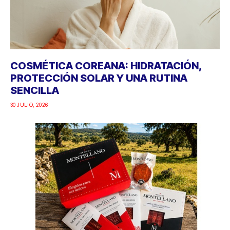
COSMÉTICA COREANA: HIDRATACIÓN,
PROTECCIÓN SOLAR Y UNA RUTINA
SENCILLA
30 JULIO, 2026