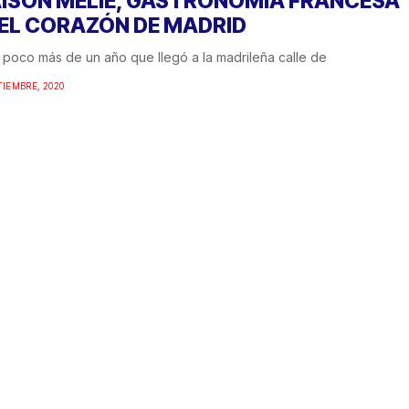
ISON MÉLIE, GASTRONOMÍA FRANCESA
 EL CORAZÓN DE MADRID
poco más de un año que llegó a la madrileña calle de
TIEMBRE, 2020