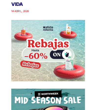
VIDA
14 ABRIL, 2026