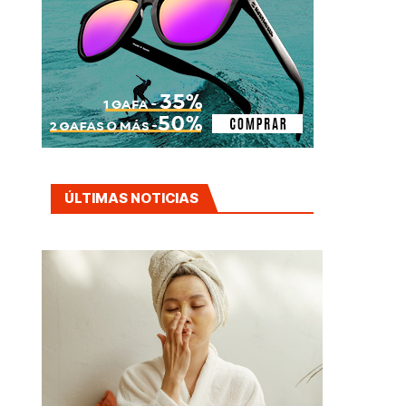
ÚLTIMAS NOTICIAS