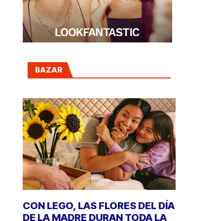
BAZAR
CON LEGO, LAS FLORES DEL DÍA
DE LA MADRE DURAN TODA LA