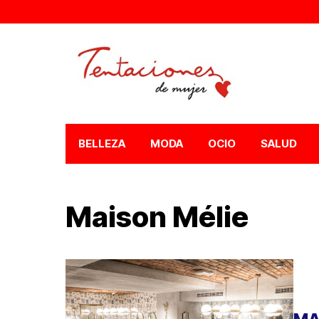
BELLEZA
MODA
OCIO
SALUD
Maison Mélie