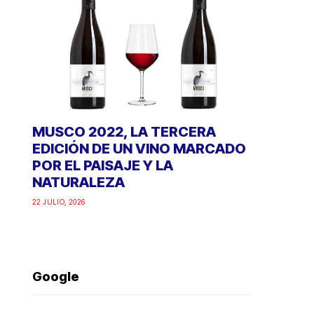
MUSCO 2022, LA TERCERA
EDICIÓN DE UN VINO MARCADO
POR EL PAISAJE Y LA
NATURALEZA
22 JULIO, 2026
Google