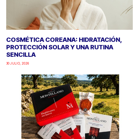
COSMÉTICA COREANA: HIDRATACIÓN,
PROTECCIÓN SOLAR Y UNA RUTINA
SENCILLA
30 JULIO, 2026