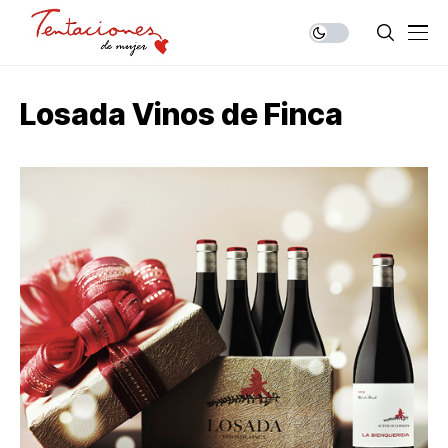
Losada Vinos de Finca