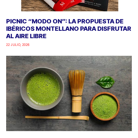
PICNIC “MODO ON”: LA PROPUESTA DE
IBÉRICOS MONTELLANO PARA DISFRUTAR
AL AIRE LIBRE
22 JULIO, 2026