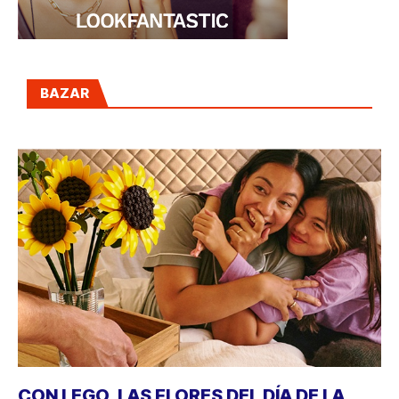
BAZAR
CON LEGO, LAS FLORES DEL DÍA DE LA