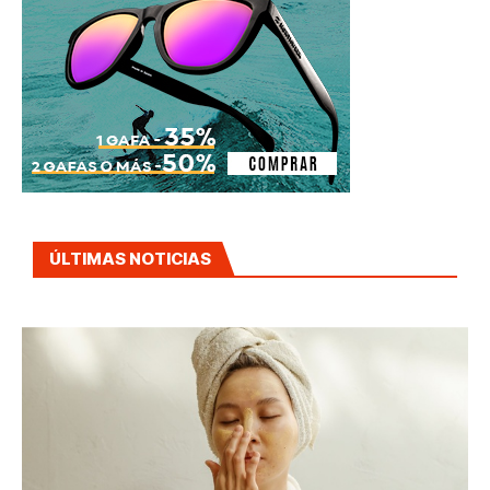
ÚLTIMAS NOTICIAS