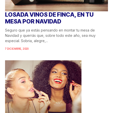
LOSADA VINOS DE FINCA, EN TU
MESA POR NAVIDAD
Seguro que ya estás pensando en montar tu mesa de
Navidad y querrás que, sobre todo este año, sea muy
especial. Sobria, alegre,...
7 DICIEMBRE, 2020