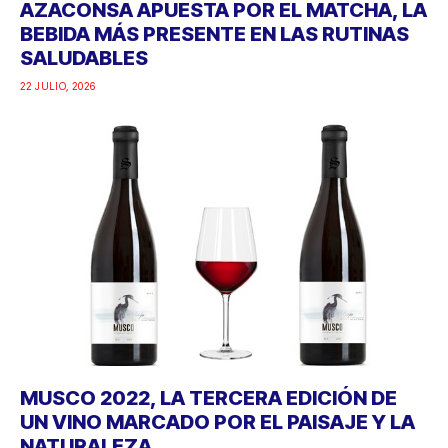
AZACONSA APUESTA POR EL MATCHA, LA
BEBIDA MÁS PRESENTE EN LAS RUTINAS
SALUDABLES
22 JULIO, 2026
MUSCO 2022, LA TERCERA EDICIÓN DE
UN VINO MARCADO POR EL PAISAJE Y LA
NATURALEZA