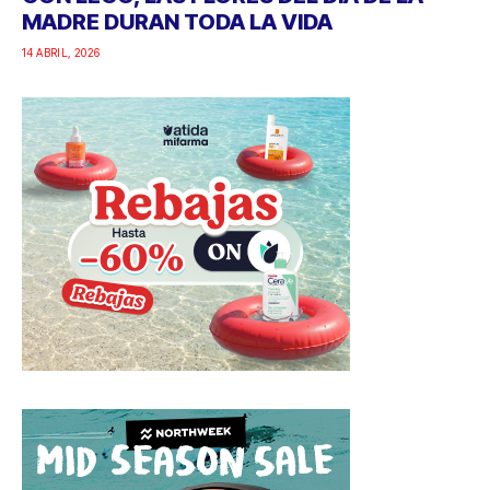
MADRE DURAN TODA LA VIDA
14 ABRIL, 2026