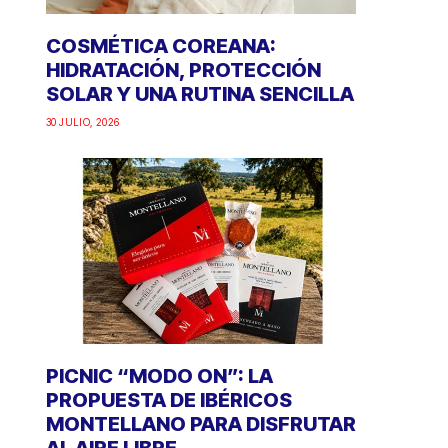
COSMÉTICA COREANA:
HIDRATACIÓN, PROTECCIÓN
SOLAR Y UNA RUTINA SENCILLA
30 JULIO, 2026
PICNIC “MODO ON”: LA
PROPUESTA DE IBÉRICOS
MONTELLANO PARA DISFRUTAR