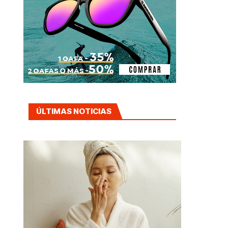
ÚLTIMAS NOTICIAS