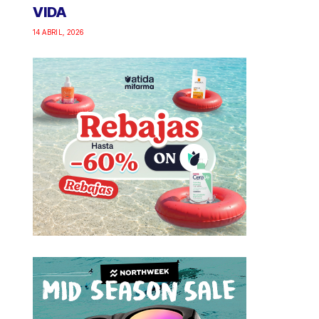
VIDA
14 ABRIL, 2026