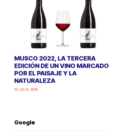
MUSCO 2022, LA TERCERA
EDICIÓN DE UN VINO MARCADO
POR EL PAISAJE Y LA
NATURALEZA
22 JULIO, 2026
Google