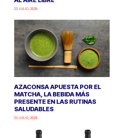
AL AIRE LIBRE
22 JULIO, 2026
AZACONSA APUESTA POR EL
MATCHA, LA BEBIDA MÁS
PRESENTE EN LAS RUTINAS
SALUDABLES
22 JULIO, 2026