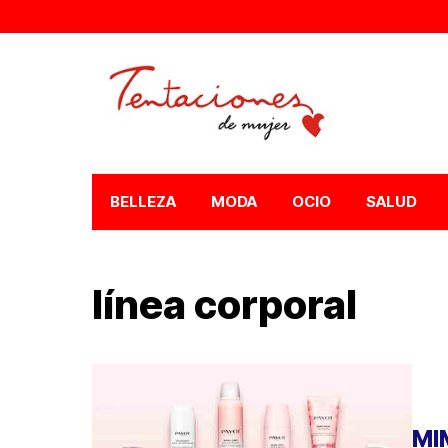
BELLEZA
MODA
OCIO
SALUD
línea corporal
MI