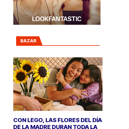
BAZAR
CON LEGO, LAS FLORES DEL DÍA
DE LA MADRE DURAN TODA LA