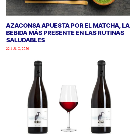
AZACONSA APUESTA POR EL MATCHA, LA
BEBIDA MÁS PRESENTE EN LAS RUTINAS
SALUDABLES
22 JULIO, 2026