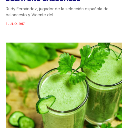
Rudy Fernández, jugador de la selección española de
baloncesto y Vicente del
7 JULIO, 2017