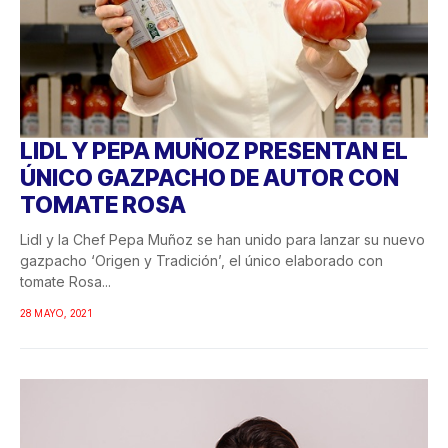
LIDL Y PEPA MUÑOZ PRESENTAN EL
ÚNICO GAZPACHO DE AUTOR CON
TOMATE ROSA
Lidl y la Chef Pepa Muñoz se han unido para lanzar su nuevo
gazpacho ‘Origen y Tradición’, el único elaborado con
tomate Rosa...
28 MAYO, 2021