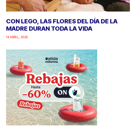
CON LEGO, LAS FLORES DEL DÍA DE LA
MADRE DURAN TODA LA VIDA
14 ABRIL, 2026