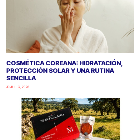
COSMÉTICA COREANA: HIDRATACIÓN,
PROTECCIÓN SOLAR Y UNA RUTINA
SENCILLA
30 JULIO, 2026