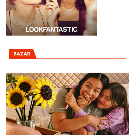
BAZAR