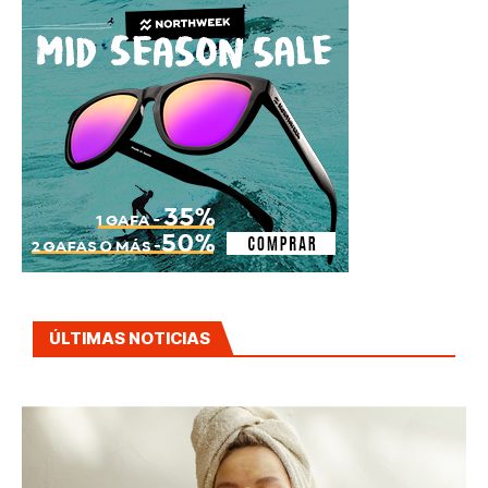
ÚLTIMAS NOTICIAS