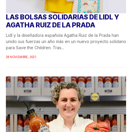
LAS BOLSAS SOLIDARIAS DE LIDL Y
AGATHA RUIZ DE LA PRADA
Lidl y la diseñadora española Agatha Ruiz de la Prada han
unido sus fuerzas un año más en un nuevo proyecto solidario
para Save the Children. Tras...
28 NOVIEMBRE, 2021