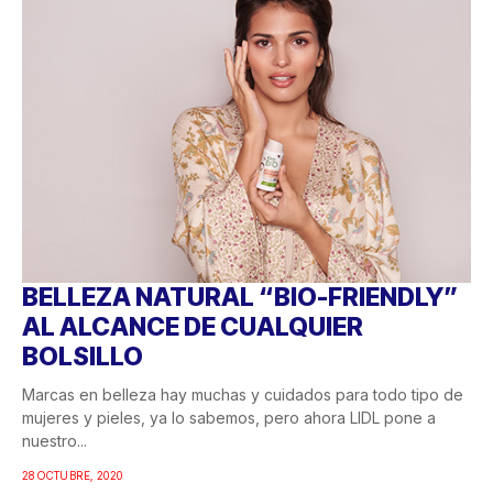
BELLEZA NATURAL “BIO-FRIENDLY”
AL ALCANCE DE CUALQUIER
BOLSILLO
Marcas en belleza hay muchas y cuidados para todo tipo de
mujeres y pieles, ya lo sabemos, pero ahora LIDL pone a
nuestro...
28 OCTUBRE, 2020