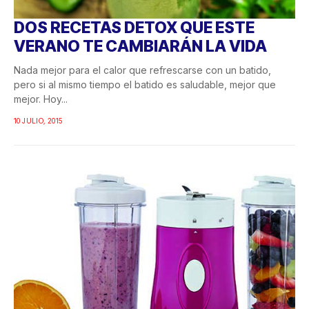
DOS RECETAS DETOX QUE ESTE
VERANO TE CAMBIARÁN LA VIDA
Nada mejor para el calor que refrescarse con un batido,
pero si al mismo tiempo el batido es saludable, mejor que
mejor. Hoy...
10 JULIO, 2015