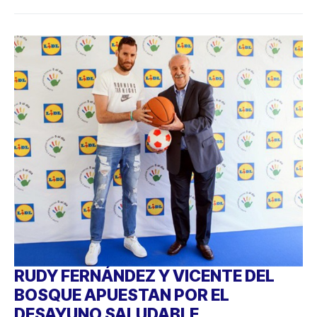
RUDY FERNÁNDEZ Y VICENTE DEL
BOSQUE APUESTAN POR EL
DESAYUNO SALUDABLE