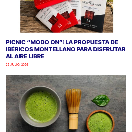
PICNIC “MODO ON”: LA PROPUESTA DE
IBÉRICOS MONTELLANO PARA DISFRUTAR
AL AIRE LIBRE
22 JULIO, 2026