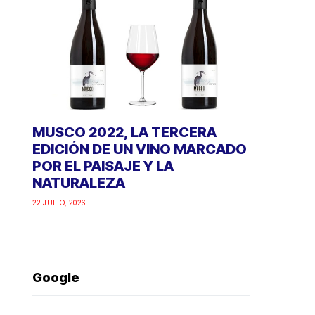
MUSCO 2022, LA TERCERA
EDICIÓN DE UN VINO MARCADO
POR EL PAISAJE Y LA
NATURALEZA
22 JULIO, 2026
Google