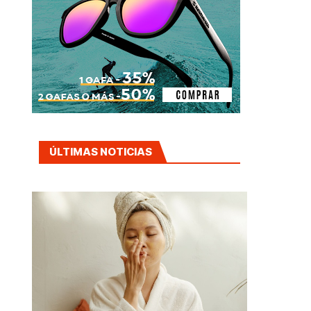
ÚLTIMAS NOTICIAS