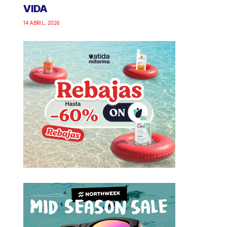
VIDA
14 ABRIL, 2026