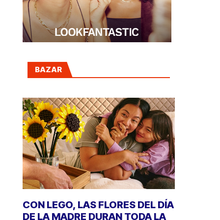
BAZAR
CON LEGO, LAS FLORES DEL DÍA
DE LA MADRE DURAN TODA LA